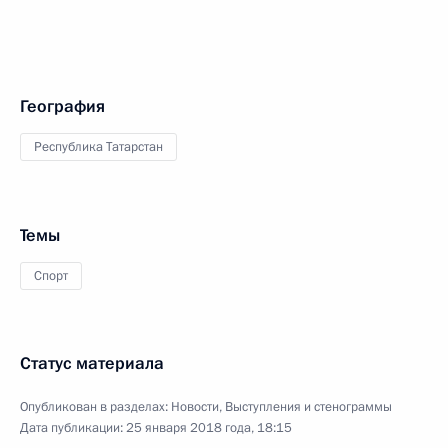
География
Республика Татарстан
Темы
Спорт
Статус материала
Опубликован в разделах:
Новости
,
Выступления и стенограммы
Дата публикации:
25 января 2018 года, 18:15