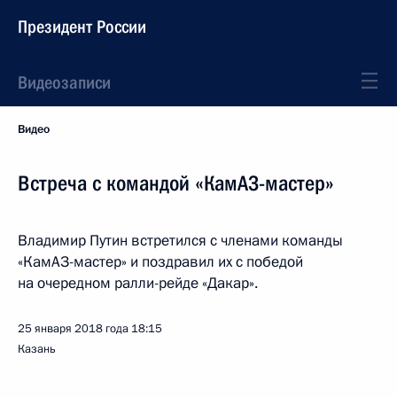
Президент России
Видеозаписи
Видео
Встреча с командой «КамАЗ-мастер»
Владимир Путин встретился с членами команды
«КамАЗ-мастер» и поздравил их с победой
на очередном ралли-рейде «Дакар».
25 января 2018 года
18:15
Казань