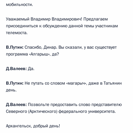
мобильности.
Уважаемый Владимир Владимирович! Предлагаем
присоединиться к обсуждению данной темы участникам
телемоста.
В.Путин:
Спасибо, Динар. Вы сказали, у вас существует
программа «Алгарыш», да?
Д.Валеев:
Да.
В.Путин:
Не путать со словом «магарыч», даже в Татьянин
день.
Д.Валеев:
Позвольте предоставить слово представителю
Северного (Арктического) федерального университета.
Архангельск, добрый день!