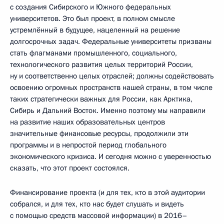
с создания Сибирского и Южного федеральных
университетов. Это был проект, в полном смысле
устремлённый в будущее, нацеленный на решение
долгосрочных задач. Федеральные университеты призваны
стать флагманами промышленного, социального,
технологического развития целых территорий России,
ну и соответственно целых отраслей; должны содействовать
освоению огромных пространств нашей страны, в том числе
таких стратегически важных для России, как Арктика,
Сибирь и Дальний Восток. Именно поэтому мы направили
на развитие наших образовательных центров
значительные финансовые ресурсы, продолжили эти
программы и в непростой период глобального
экономического кризиса. И сегодня можно с уверенностью
сказать, что этот проект состоялся.
Финансирование проекта (и для тех, кто в этой аудитории
собрался, и для тех, кто нас будет слушать и видеть
с помощью средств массовой информации) в 2016–