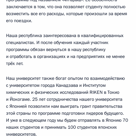
заключается в том, что она позволяет студенту полностью
возместить все его расходы, которые произошли за время
его поездки.
Наша республика заинтересована в квалифицированных
специалистах. И после обучения каждый участник
программы обязан вернуться в нашу республику
и отработать в организациях и на предприятиях не менее
трёх лет.
Наш университет также богат опытом по взаимодействию
с университетом города Канадзава и Институтом
химических и физических исследований RIKEN в Токио
и Йокогаме. 25 лет сотрудничества нашего университета
с Японией позволили нам выиграть грант правительства
этой страны по программе подготовки лидеров будущего.
И уже в следующем году мы будем отправлять в Японию 70
наших студентов и принимать 100 студентов японских
университетов.