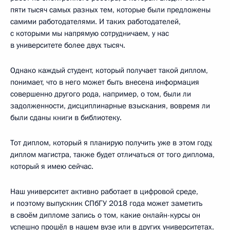
пяти тысяч самых разных тем, которые были предложены
самими работодателями. И таких работодателей,
с которыми мы напрямую сотрудничаем, у нас
в университете более двух тысяч.
Однако каждый студент, который получает такой диплом,
понимает, что в него может быть внесена информация
совершенно другого рода, например, о том, были ли
задолженности, дисциплинарные взыскания, вовремя ли
были сданы книги в библиотеку.
Тот диплом, который я планирую получить уже в этом году,
диплом магистра, также будет отличаться от того диплома,
который я имею сейчас.
Наш университет активно работает в цифровой среде,
и поэтому выпускник СПбГУ 2018 года может заметить
в своём дипломе запись о том, какие онлайн-курсы он
успешно прошёл в нашем вузе или в других университетах.