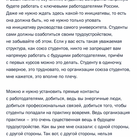
будете работать с ключевыми работодателями России.
Даже не нужно ждать здесь какой-то инициативы, то есть
она должна быть, но не нужно только уповать
на инициативу руководства самого университета. Студенты
сами должны озаботиться своим трудоустройством,
не забывайте об этом. Если у вас есть такая уважаемая
структура, как союз студентов, никто не запрещает вам
напрямую работать с будущими работодателями, причём
с первых курсов можно это делать. Студенту в одиночку,
наверное, это трудновато, но организации союза студентов,
мне кажется, это вполне по плечу.
Можно и нужно установить прямые контакты
с работодателями, добиться, ведь вы энергичные люди,
добиться профессиональных связей, добиться того, чтобы
студенты попадали на практику вовремя. Ведь организация
практики – это очень существенная вещь в будущем
трудоустройстве. Как вы уже мне сказали: с одной стороны,
с другой стороны. Так вот, с другой стороны, нельзя