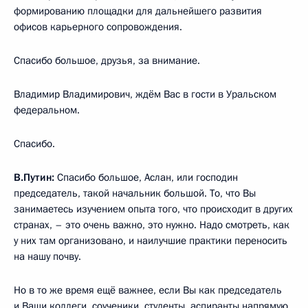
формированию площадки для дальнейшего развития
офисов карьерного сопровождения.
Спасибо большое, друзья, за внимание.
Владимир Владимирович, ждём Вас в гости в Уральском
федеральном.
Спасибо.
В.Путин:
Спасибо большое, Аслан, или господин
председатель, такой начальник большой. То, что Вы
занимаетесь изучением опыта того, что происходит в других
странах, – это очень важно, это нужно. Надо смотреть, как
у них там организовано, и наилучшие практики переносить
на нашу почву.
Но в то же время ещё важнее, если Вы как председатель
и Ваши коллеги, соученики, студенты, аспиранты напрямую