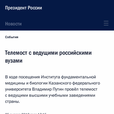
Президент России
Новости
События
Телемост с ведущими российскими
вузами
В ходе посещения Института фундаментальной
медицины и биологии Казанского федерального
университета Владимир Путин провёл телемост
с ведущими высшими учебными заведениями
страны.