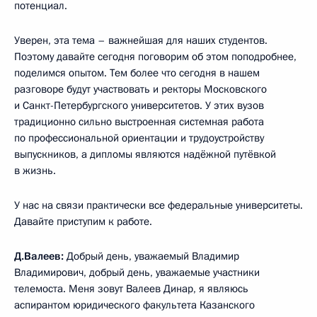
потенциал.
Уверен, эта тема – важнейшая для наших студентов.
Поэтому давайте сегодня поговорим об этом поподробнее,
поделимся опытом. Тем более что сегодня в нашем
разговоре будут участвовать и ректоры Московского
и Санкт-Петербургского университетов. У этих вузов
традиционно сильно выстроенная системная работа
по профессиональной ориентации и трудоустройству
выпускников, а дипломы являются надёжной путёвкой
в жизнь.
У нас на связи практически все федеральные университеты.
Давайте приступим к работе.
Д.Валеев:
Добрый день, уважаемый Владимир
Владимирович, добрый день, уважаемые участники
телемоста. Меня зовут Валеев Динар, я являюсь
аспирантом юридического факультета Казанского