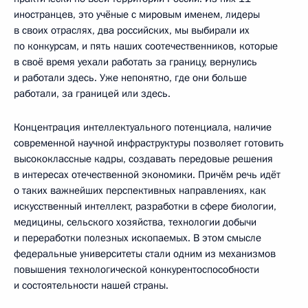
иностранцев, это учёные с мировым именем, лидеры
в своих отраслях, два российских, мы выбирали их
по конкурсам, и пять наших соотечественников, которые
в своё время уехали работать за границу, вернулись
и работали здесь. Уже непонятно, где они больше
работали, за границей или здесь.
Концентрация интеллектуального потенциала, наличие
современной научной инфраструктуры позволяет готовить
высококлассные кадры, создавать передовые решения
в интересах отечественной экономики. Причём речь идёт
о таких важнейших перспективных направлениях, как
искусственный интеллект, разработки в сфере биологии,
медицины, сельского хозяйства, технологии добычи
и переработки полезных ископаемых. В этом смысле
федеральные университеты стали одним из механизмов
повышения технологической конкурентоспособности
и состоятельности нашей страны.