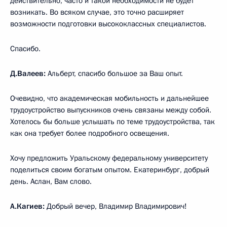
действительно, часто и такой необходимости не будет
возникать. Во всяком случае, это точно расширяет
возможности подготовки высококлассных специалистов.
Спасибо.
Д.Валеев:
Альберт, спасибо большое за Ваш опыт.
Очевидно, что академическая мобильность и дальнейшее
трудоустройство выпускников очень связаны между собой.
Хотелось бы больше услышать по теме трудоустройства, так
как она требует более подробного освещения.
Хочу предложить Уральскому федеральному университету
поделиться своим богатым опытом. Екатеринбург, добрый
день. Аслан, Вам слово.
А.Кагиев:
Добрый вечер, Владимир Владимирович!