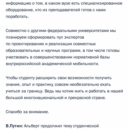
информацию о том, в каком вузе есть специализированное
оборудование, кто из преподавателей готов с нами
поработать.
Совместно с другими федеральными университетами мы
планируем сформировать пул экспертов
по проектированию и реализации совместных
образовательных и научных программ, в том числе готовы
участвовать в совершенствовании нормативной базы
внутрироссийской академической мобильности.
Чтобы студенту расширить свои возможности получить
знания, опыт и практику, совсем необязательно ехать
учиться за границу. Ведь мы хотим жить и работать в нашей
большой многонациональной и прекрасной стране.
Спасибо за внимание.
В.Путин:
Альберт продолжил тему студенческой