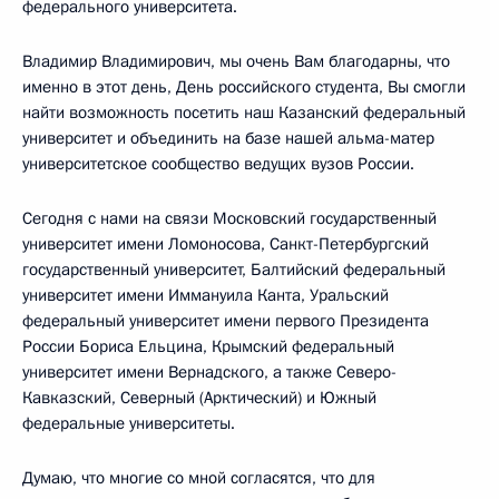
федерального университета.
Владимир Владимирович, мы очень Вам благодарны, что
именно в этот день, День российского студента, Вы смогли
найти возможность посетить наш Казанский федеральный
университет и объединить на базе нашей альма-матер
университетское сообщество ведущих вузов России.
Сегодня с нами на связи Московский государственный
университет имени Ломоносова, Санкт-Петербургский
государственный университет, Балтийский федеральный
университет имени Иммануила Канта, Уральский
федеральный университет имени первого Президента
России Бориса Ельцина, Крымский федеральный
университет имени Вернадского, а также Северо-
Кавказский, Северный (Арктический) и Южный
федеральные университеты.
Думаю, что многие со мной согласятся, что для