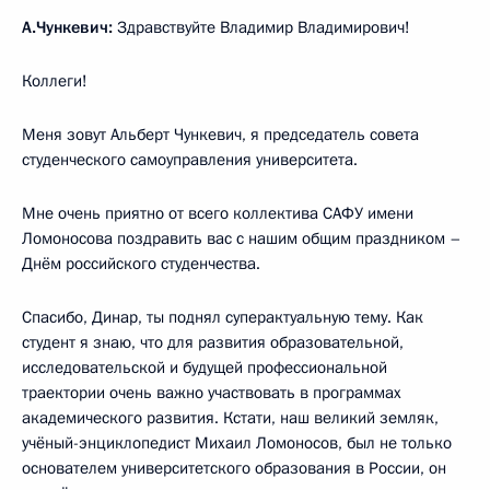
А.Чункевич:
Здравствуйте Владимир Владимирович!
Коллеги!
Меня зовут Альберт Чункевич, я председатель совета
студенческого самоуправления университета.
Мне очень приятно от всего коллектива САФУ имени
Ломоносова поздравить вас с нашим общим праздником –
Днём российского студенчества.
Спасибо, Динар, ты поднял суперактуальную тему. Как
студент я знаю, что для развития образовательной,
исследовательской и будущей профессиональной
траектории очень важно участвовать в программах
академического развития. Кстати, наш великий земляк,
учёный-энциклопедист Михаил Ломоносов, был не только
основателем университетского образования в России, он