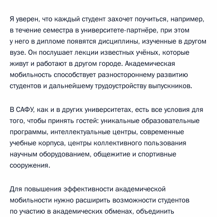
Я уверен, что каждый студент захочет поучиться, например,
в течение семестра в университете-партнёре, при этом
у него в дипломе появятся дисциплины, изученные в другом
вузе. Он послушает лекции известных учёных, которые
живут и работают в другом городе. Академическая
мобильность способствует разностороннему развитию
студентов и дальнейшему трудоустройству выпускников.
В САФУ, как и в других университетах, есть все условия для
того, чтобы принять гостей: уникальные образовательные
программы, интеллектуальные центры, современные
учебные корпуса, центры коллективного пользования
научным оборудованием, общежитие и спортивные
сооружения.
Для повышения эффективности академической
мобильности нужно расширить возможности студентов
по участию в академических обменах, объединить