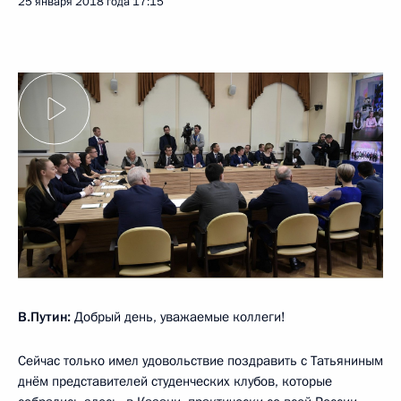
25 января 2018 года
17:15
В.Путин:
Добрый день, уважаемые коллеги!
Сейчас только имел удовольствие поздравить с Татьяниным
днём представителей студенческих клубов, которые