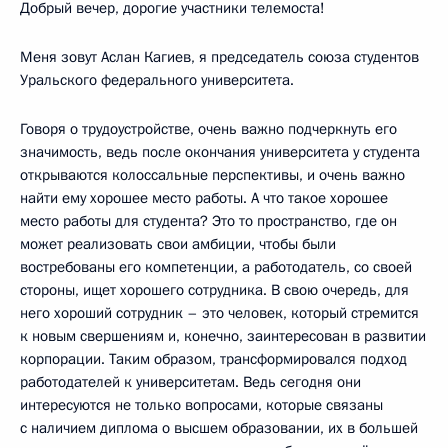
Добрый вечер, дорогие участники телемоста!
Меня зовут Аслан Кагиев, я председатель союза студентов
Уральского федерального университета.
Говоря о трудоустройстве, очень важно подчеркнуть его
значимость, ведь после окончания университета у студента
открываются колоссальные перспективы, и очень важно
найти ему хорошее место работы. А что такое хорошее
место работы для студента? Это то пространство, где он
может реализовать свои амбиции, чтобы были
востребованы его компетенции, а работодатель, со своей
стороны, ищет хорошего сотрудника. В свою очередь, для
него хороший сотрудник – это человек, который стремится
к новым свершениям и, конечно, заинтересован в развитии
корпорации. Таким образом, трансформировался подход
работодателей к университетам. Ведь сегодня они
интересуются не только вопросами, которые связаны
с наличием диплома о высшем образовании, их в большей