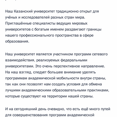
Наш Казанский университет традиционно открыт для
учёных и исследователей разных стран мира.
Приглашённые специалисты ведущих мировых
университетов с богатым именем раздвигают границы
нашего профессионального пространства в сфере
образования.
Наш университет является участником программ сетевого
взаимодействия, реализуемых федеральными
университетами. Это очень перспективное направление.
На наш взгляд, следует большее внимание уделять
программам академической мобильности внутри страны,
так как они позволят нам создать условия для обмена
лучшими академическими образовательными практиками,
которые существуют на территории нашей страны.
И на сегодняшний день очевидно, что есть ещё много путей
для совершенствования программ академической