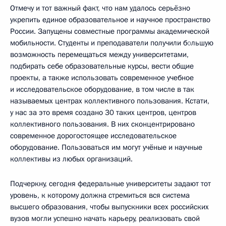
Отмечу и тот важный факт, что нам удалось серьёзно
укрепить единое образовательное и научное пространство
России. Запущены совместные программы академической
мобильности. Студенты и преподаватели получили б
о
льшую
возможность перемещаться между университетами,
подбирать себе образовательные курсы, вести общие
проекты, а также использовать современное учебное
и исследовательское оборудование, в том числе в так
называемых центрах коллективного пользования. Кстати,
у нас за это время создано 30 таких центров, центров
коллективного пользования. В них сконцентрировано
современное дорогостоящее исследовательское
оборудование. Пользоваться им могут учёные и научные
коллективы из любых организаций.
Подчеркну, сегодня федеральные университеты задают тот
уровень, к которому должна стремиться вся система
высшего образования, чтобы выпускники всех российских
вузов могли успешно начать карьеру, реализовать свой