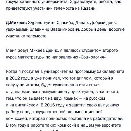
государственного университета. Здравствуйте, ребята, вас
приветствуют участники телемоста из Казани.
Д.Михеев:
Здравствуйте. Спасибо, Динар. Добрый день,
уважаемый Владимир Владимирович, добрый день, дорогие
участники телемоста.
Меня зовут Михеев Денис, я являюсь студентом второго
курса магистратуры по направлению «Социология».
Когда я поступал в университет на программу бакалавриата
в 2012 году, я уже понимал, что тот диплом, который я
получу по итогам, будет существенно отличаться
от дипломов всех выпускников других вузов, в частности,
тем, что он выдаётся на двух языках – на русском
и на английском. В 2016 году я защитил свою выпускную
работу перед государственной экзаменационной
комиссией, которая полностью состояла из работодателей.
В том году в работе таких комиссий в нашем университете