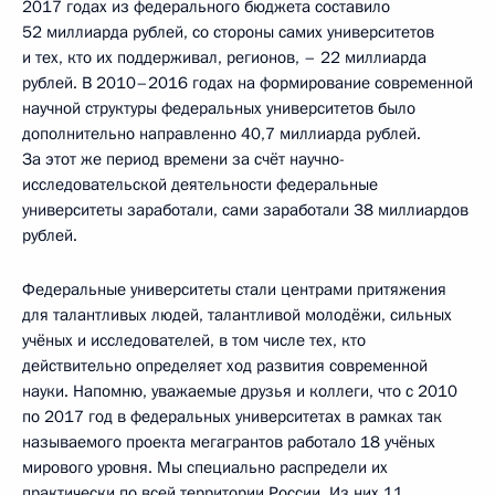
2017 годах из федерального бюджета составило
52 миллиарда рублей, со стороны самих университетов
и тех, кто их поддерживал, регионов, – 22 миллиарда
рублей. В 2010–2016 годах на формирование современной
научной структуры федеральных университетов было
дополнительно направленно 40,7 миллиарда рублей.
За этот же период времени за счёт научно-
исследовательской деятельности федеральные
университеты заработали, сами заработали 38 миллиардов
рублей.
Федеральные университеты стали центрами притяжения
для талантливых людей, талантливой молодёжи, сильных
учёных и исследователей, в том числе тех, кто
действительно определяет ход развития современной
науки. Напомню, уважаемые друзья и коллеги, что с 2010
по 2017 год в федеральных университетах в рамках так
называемого проекта мегагрантов работало 18 учёных
мирового уровня. Мы специально распредели их
практически по всей территории России. Из них 11