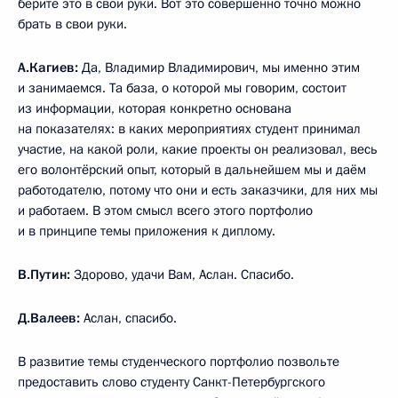
берите это в свои руки. Вот это совершенно точно можно
брать в свои руки.
А.Кагиев:
Да, Владимир Владимирович, мы именно этим
и занимаемся. Та база, о которой мы говорим, состоит
из информации, которая конкретно основана
на показателях: в каких мероприятиях студент принимал
участие, на какой роли, какие проекты он реализовал, весь
его волонтёрский опыт, который в дальнейшем мы и даём
работодателю, потому что они и есть заказчики, для них мы
и работаем. В этом смысл всего этого портфолио
и в принципе темы приложения к диплому.
В.Путин:
Здорово, удачи Вам, Аслан. Спасибо.
Д.Валеев:
Аслан, спасибо.
В развитие темы студенческого портфолио позвольте
предоставить слово студенту Санкт-Петербургского