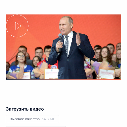
Загрузить видео
Высокое качество,
54.6 МБ