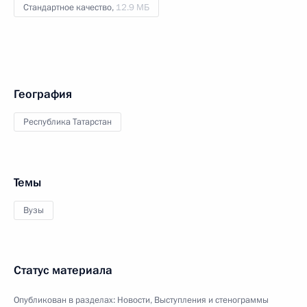
Стандартное качество,
12.9 МБ
География
Республика Татарстан
Темы
Вузы
Статус материала
Опубликован в разделах:
Новости
,
Выступления и стенограммы