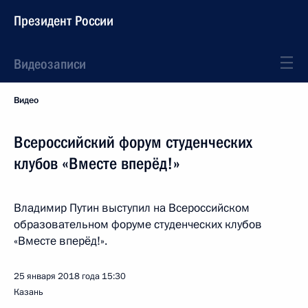
Президент России
Видеозаписи
Видео
Всероссийский форум студенческих
клубов «Вместе вперёд!»
Владимир Путин выступил на Всероссийском
образовательном форуме студенческих клубов
«Вместе вперёд!».
25 января 2018 года
15:30
Казань