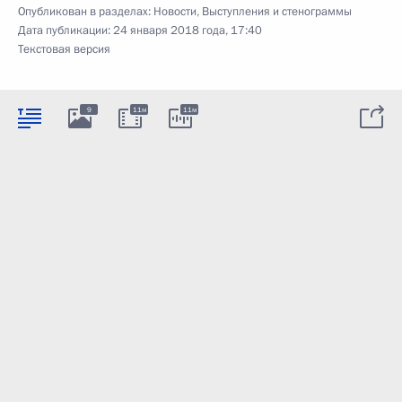
Опубликован в разделах:
Новости
,
Выступления и стенограммы
Дата публикации:
24 января 2018 года, 17:40
Текстовая версия
9
11м
11м