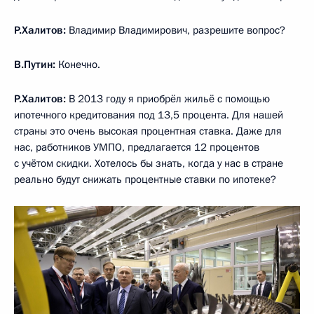
Р.Халитов:
Владимир Владимирович, разрешите вопрос?
В.Путин:
Конечно.
Р.Халитов:
В 2013 году я приобрёл жильё с помощью
ипотечного кредитования под 13,5 процента. Для нашей
страны это очень высокая процентная ставка. Даже для
нас, работников УМПО, предлагается 12 процентов
с учётом скидки. Хотелось бы знать, когда у нас в стране
реально будут снижать процентные ставки по ипотеке?