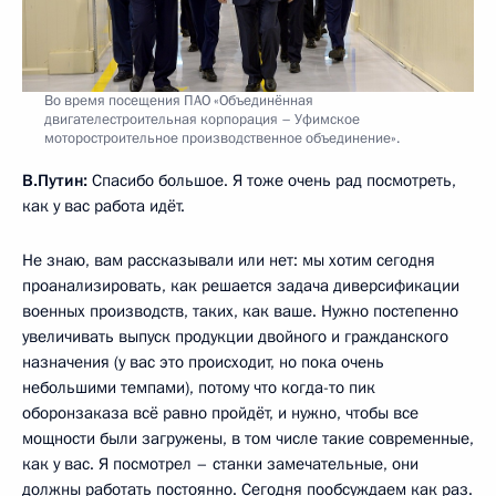
Во время посещения ПАО «Объединённая
двигателестроительная корпорация – Уфимское
моторостроительное производственное объединение».
В.Путин:
Спасибо большое. Я тоже очень рад посмотреть,
как у вас работа идёт.
Не знаю, вам рассказывали или нет: мы хотим сегодня
проанализировать, как решается задача диверсификации
военных производств, таких, как ваше. Нужно постепенно
увеличивать выпуск продукции двойного и гражданского
назначения (у вас это происходит, но пока очень
небольшими темпами), потому что когда-то пик
оборонзаказа всё равно пройдёт, и нужно, чтобы все
мощности были загружены, в том числе такие современные,
как у вас. Я посмотрел – станки замечательные, они
должны работать постоянно. Сегодня пообсуждаем как раз.