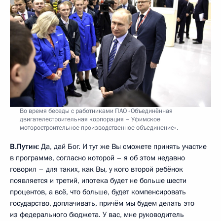
Во время беседы с работниками ПАО «Объединённая
двигателестроительная корпорация – Уфимское
моторостроительное производственное объединение».
В.Путин:
Да, дай Бог. И тут же Вы сможете принять участие
в программе, согласно которой – я об этом недавно
говорил – для таких, как Вы, у кого второй ребёнок
появляется и третий, ипотека будет не больше шести
процентов, а всё, что больше, будет компенсировать
государство, доплачивать, причём мы будем делать это
из федерального бюджета. У вас, мне руководитель