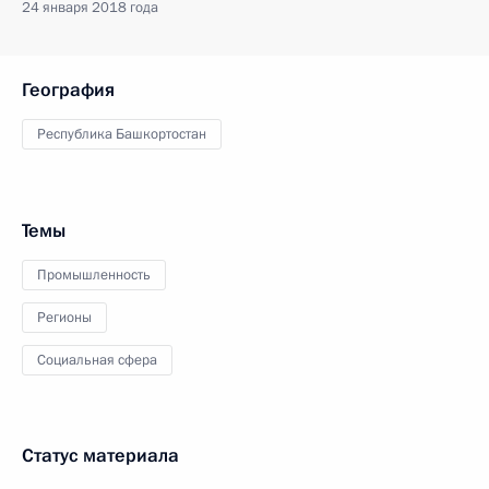
24 января 2018 года
География
Республика Башкортостан
Темы
Промышленность
Регионы
Социальная сфера
Статус материала