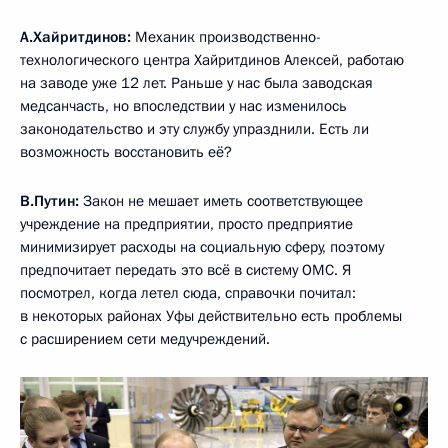
А.Хайритдинов:
Механик производственно-
технологического центра Хайритдинов Алексей, работаю
на заводе уже 12 лет. Раньше у нас была заводская
медсанчасть, но впоследствии у нас изменилось
законодательство и эту службу упразднили. Есть ли
возможность восстановить её?
В.Путин:
Закон не мешает иметь соответствующее
учреждение на предприятии, просто предприятие
минимизирует расходы на социальную сферу, поэтому
предпочитает передать это всё в систему ОМС. Я
посмотрел, когда летел сюда, справочки почитал:
в некоторых районах Уфы действительно есть проблемы
с расширением сети медучреждений.