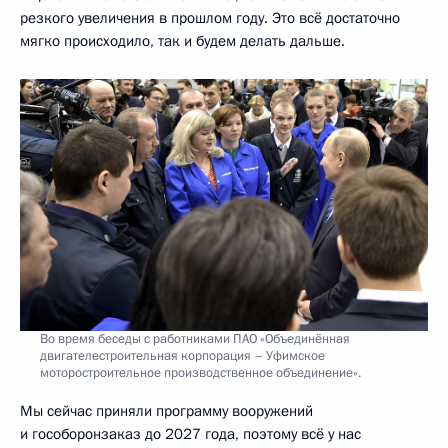
резкого увеличения в прошлом году. Это всё достаточно
мягко происходило, так и будем делать дальше.
Во время беседы с работниками ПАО «Объединённая
двигателестроительная корпорация – Уфимское
моторостроительное производственное объединение».
Мы сейчас приняли программу вооружений
и гособоронзаказ до 2027 года, поэтому всё у нас