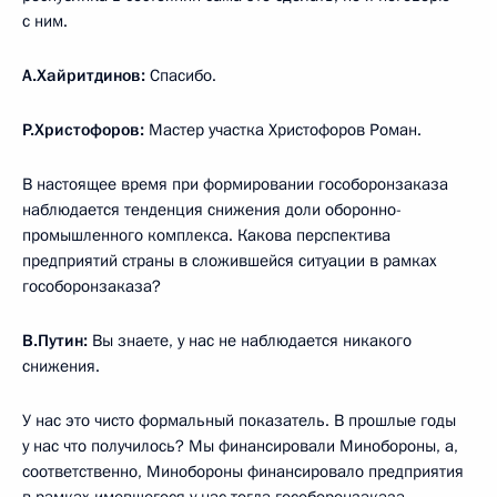
с ним.
А.Хайритдинов:
Спасибо.
Р.Христофоров:
Мастер участка Христофоров Роман.
В настоящее время при формировании гособоронзаказа
наблюдается тенденция снижения доли оборонно-
промышленного комплекса. Какова перспектива
предприятий страны в сложившейся ситуации в рамках
гособоронзаказа?
В.Путин:
Вы знаете, у нас не наблюдается никакого
снижения.
У нас это чисто формальный показатель. В прошлые годы
у нас что получилось? Мы финансировали Минобороны, а,
соответственно, Минобороны финансировало предприятия