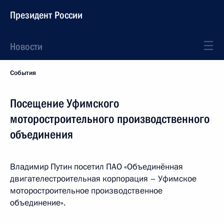
Президент России
Новости
События
Посещение Уфимского
моторостроительного производственного
объединения
Владимир Путин посетил ПАО «Объединённая
двигателестроительная корпорация – Уфимское
моторостроительное производственное
объединение».