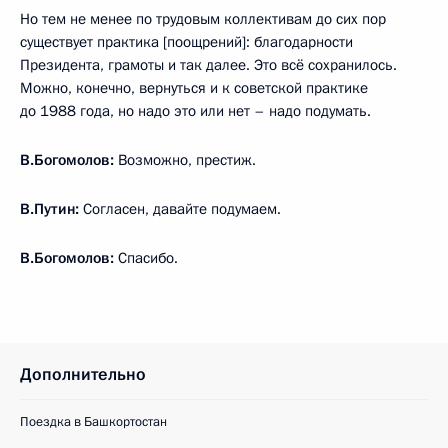
Но тем не менее по трудовым коллективам до сих пор
существует практика [поощрений]: благодарности
Президента, грамоты и так далее. Это всё сохранилось.
Можно, конечно, вернуться и к советской практике
до 1988 года, но надо это или нет – надо подумать.
В.Богомолов:
Возможно, престиж.
В.Путин:
Согласен, давайте подумаем.
В.Богомолов:
Спасибо.
Дополнительно
Поездка в Башкортостан