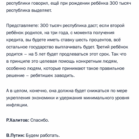
республики говорил, ещё при рождении ребёнка 300 тысяч
республика выделяет.
Представляете: 300 тысяч республика даст; если второй
ребёнок родился, на три года, с момента получения
кредита, вы будете иметь ставку шесть процентов, всё
остальное государство выплачивать будет. Третий ребёнок
родится – на 5 лет будет продлеваться этот срок. Так что
в принципе это целевая помощь конкретным людям,
особенно людям, которые принимают такое правильное
решение – ребятишек заводить.
А в целом, конечно, она должна будет снижаться по мере
укрепления экономики и удержания минимального уровня
инфляции.
Р.Халитов:
Спасибо.
В.Путин:
Будем работать.