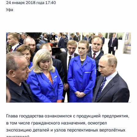
24 января 2018 года
17:40
Уфа
Глава государства ознакомился с продукцией предприятия,
в том числе гражданского назначения, осмотрел
экспозицию деталей и узлов перспективных вертолётных
двигателей.