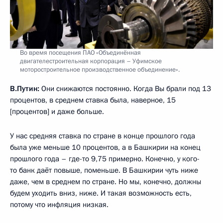
Во время посещения ПАО «Объединённая
двигателестроительная корпорация – Уфимское
моторостроительное производственное объединение».
В.Путин:
Они снижаются постоянно. Когда Вы брали под 13
процентов, в среднем ставка была, наверное, 15
[процентов] и даже больше.
У нас средняя ставка по стране в конце прошлого года
была уже меньше 10 процентов, а в Башкирии на конец
прошлого года – где-то 9,75 примерно. Конечно, у кого-
то банк даёт повыше, поменьше. В Башкирии чуть ниже
даже, чем в среднем по стране. Но мы, конечно, должны
будем уходить вниз, ниже. И такая возможность есть,
потому что инфляция низкая.