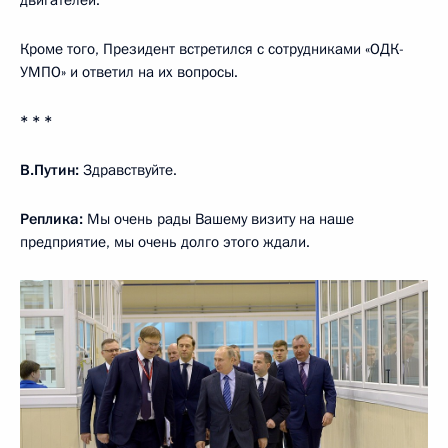
Кроме того, Президент встретился с сотрудниками «ОДК-
УМПО» и ответил на их вопросы.
* * *
В.Путин:
Здравствуйте.
Реплика:
Мы очень рады Вашему визиту на наше
предприятие, мы очень долго этого ждали.