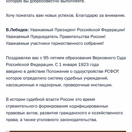
которую вы добросовестно выполняете.
Хочу пожелать вам новых успехов. Благодарю за внимание.
В.Лебедев:
Уважаемый Президент Российской Федерации!
Уважаемый Председатель Правительства России!
Уважаемые участники торжественного собрания!
Поздравляю вас с 95-летием образования Верховного Суда
Российской Федерации. С 1 января 1923 года
введено в действие Положение о судоустройстве РСФСР,
которое определило систему судебных учреждений,
кассационные и надзорные, проверочные инстанции.
В истории судебной власти России это время
стремительного формирования кодифицированных
правовых актов, развития гражданского и хозяйственного
права, а также уголовного законодательства.