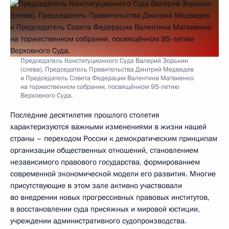
Председатель Конституционного Суда Валерий Зорькин
(слева), Председатель Правительства Дмитрий Медведев
и Председатель Совета Федерации Валентина Матвиенко
на торжественном собрании, посвящённом 95-летию
Верховного Суда.
Последние десятилетия прошлого столетия
характеризуются важными изменениями в жизни нашей
страны – переходом России к демократическим принципам
организации общественных отношений, становлением
независимого правового государства, формированием
современной экономической модели его развития. Многие
присутствующие в этом зале активно участвовали
во внедрении новых прогрессивных правовых институтов,
в восстановлении суда присяжных и мировой юстиции,
учреждении административного судопроизводства.