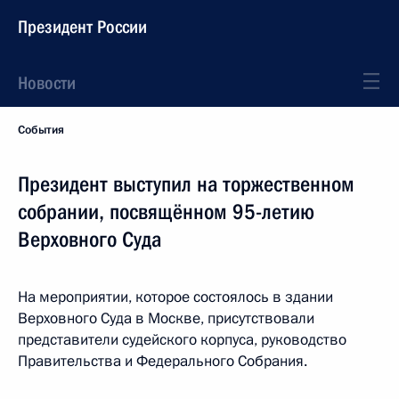
Президент России
Новости
События
Президент выступил на торжественном
собрании, посвящённом 95-летию
Верховного Суда
На мероприятии, которое состоялось в здании
Верховного Суда в Москве, присутствовали
представители судейского корпуса, руководство
Правительства и Федерального Собрания.