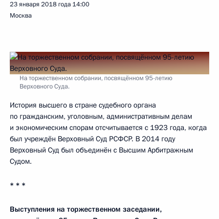
23 января 2018 года
14:00
Москва
На торжественном собрании, посвящённом 95-летию
Верховного Суда.
История высшего в стране судебного органа
по гражданским, уголовным, административным делам
и экономическим спорам отсчитывается с 1923 года, когда
был учреждён Верховный Суд РСФСР. В 2014 году
Верховный Суд был объединён с Высшим Арбитражным
Судом.
* * *
Выступления на торжественном заседании,