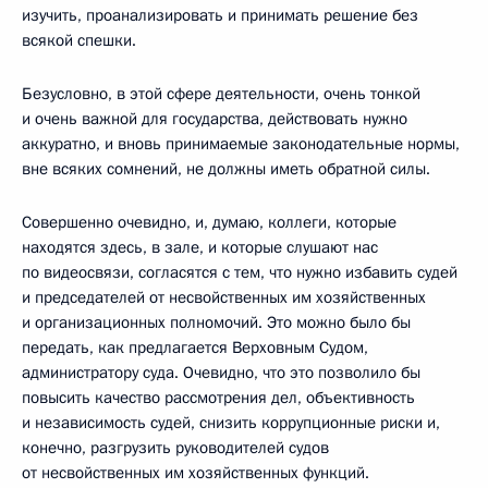
изучить, проанализировать и принимать решение без
всякой спешки.
Безусловно, в этой сфере деятельности, очень тонкой
и очень важной для государства, действовать нужно
аккуратно, и вновь принимаемые законодательные нормы,
вне всяких сомнений, не должны иметь обратной силы.
Совершенно очевидно, и, думаю, коллеги, которые
находятся здесь, в зале, и которые слушают нас
по видеосвязи, согласятся с тем, что нужно избавить судей
и председателей от несвойственных им хозяйственных
и организационных полномочий. Это можно было бы
передать, как предлагается Верховным Судом,
администратору суда. Очевидно, что это позволило бы
повысить качество рассмотрения дел, объективность
и независимость судей, снизить коррупционные риски и,
конечно, разгрузить руководителей судов
от несвойственных им хозяйственных функций.