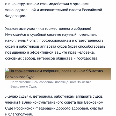
и в конструктивном взаимодействии с органами
законодательной и исполнительной власти Российской
Федерации.
Уважаемые участники торжественного собрания!
Имеющийся в судебной системе научный потенциал,
накопленный опыт, профессионализм и ответственность
судей и работников аппарата судов будет способствовать
повышению и эффективной защите прав человека,
основных свобод, интересов общества и государства.
На торжественном собрании, посвящённом 95-летию
Верховного Суда.
Желаю судьям, ветеранам, работникам аппарата судов,
членам Научно-консультативного совета при Верховном
Суде Российской Федерации доброго здоровья, счастья
и благополучия.