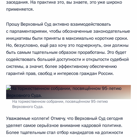
заседания. На практике это, вы знаете, это уже широко
применяется.
Прошу Верховный Суд активно взаимодействовать
с парламентариями, чтобы обозначенные законодательные
инициативы были приняты в максимально короткие сроки.
Но, безусловно, ещё раз хочу это подчеркнуть, они должны
быть самым тщательным образом проработаны. Это будет
содействовать большей доступности и открытости судебной
системы, а значит, более эффективному обеспечению
гарантий прав, свобод и интересов граждан России.
На торжественном собрании, посвящённом 95-летию
Верховного Суда.
Уважаемые коллеги! Отмечу, что Верховный Суд сегодня
уделяет самое серьёзное внимание кадровой политике.
Более тщательным стал отбор кандидатов на должности