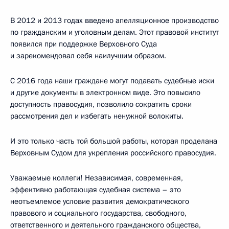
В 2012 и 2013 годах введено апелляционное производство
по гражданским и уголовным делам. Этот правовой институт
появился при поддержке Верховного Суда
и зарекомендовал себя наилучшим образом.
С 2016 года наши граждане могут подавать судебные иски
и другие документы в электронном виде. Это повысило
доступность правосудия, позволило сократить сроки
рассмотрения дел и избегать ненужной волокиты.
И это только часть той большой работы, которая проделана
Верховным Судом для укрепления российского правосудия.
Уважаемые коллеги! Независимая, современная,
эффективно работающая судебная система – это
неотъемлемое условие развития демократического
правового и социального государства, свободного,
ответственного и деятельного гражданского общества,