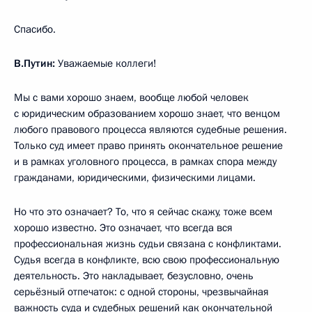
Спасибо.
В.Путин:
Уважаемые коллеги!
Мы с вами хорошо знаем, вообще любой человек
с юридическим образованием хорошо знает, что венцом
любого правового процесса являются судебные решения.
Только суд имеет право принять окончательное решение
и в рамках уголовного процесса, в рамках спора между
гражданами, юридическими, физическими лицами.
Но что это означает? То, что я сейчас скажу, тоже всем
хорошо известно. Это означает, что всегда вся
профессиональная жизнь судьи связана с конфликтами.
Судья всегда в конфликте, всю свою профессиональную
деятельность. Это накладывает, безусловно, очень
серьёзный отпечаток: с одной стороны, чрезвычайная
важность суда и судебных решений как окончательной