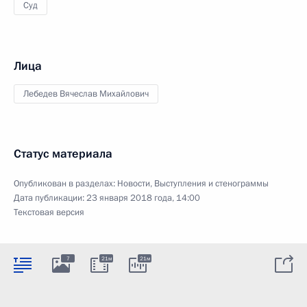
Суд
Лица
Лебедев Вячеслав Михайлович
Статус материала
Опубликован в разделах:
Новости
,
Выступления и стенограммы
Дата публикации:
23 января 2018 года, 14:00
Текстовая версия
7
21м
21м