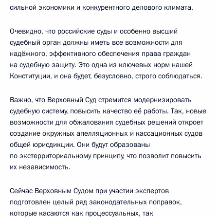
сильной экономики и конкурентного делового климата.
Очевидно, что российские суды и особенно высший
судебный орган должны иметь все возможности для
надёжного, эффективного обеспечения права граждан
на судебную защиту. Это одна из ключевых норм нашей
Конституции, и она будет, безусловно, строго соблюдаться.
Важно, что Верховный Суд стремится модернизировать
судебную систему, повысить качество её работы. Так, новые
возможности для обжалования судебных решений откроет
создание окружных апелляционных и кассационных судов
общей юрисдикции. Они будут образованы
по экстерриториальному принципу, что позволит повысить
их независимость.
Сейчас Верховным Судом при участии экспертов
подготовлен целый ряд законодательных поправок,
которые касаются как процессуальных, так