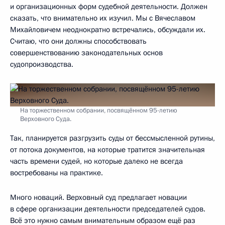
и организационных форм судебной деятельности. Должен
сказать, что внимательно их изучил. Мы с Вячеславом
Михайловичем неоднократно встречались, обсуждали их.
Считаю, что они должны способствовать
совершенствованию законодательных основ
судопроизводства.
На торжественном собрании, посвящённом 95-летию
Верховного Суда.
Так, планируется разгрузить суды от бессмысленной рутины,
от потока документов, на которые тратится значительная
часть времени судей, но которые далеко не всегда
востребованы на практике.
Много новаций. Верховный суд предлагает новации
в сфере организации деятельности председателей судов.
Всё это нужно самым внимательным образом ещё раз