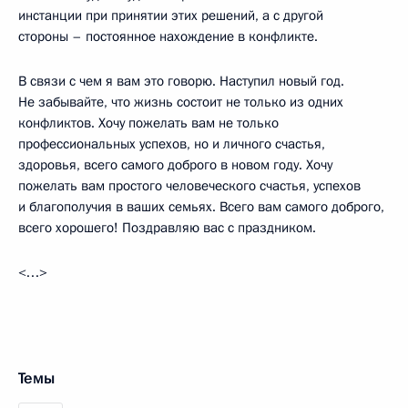
инстанции при принятии этих решений, а с другой
стороны – постоянное нахождение в конфликте.
В связи с чем я вам это говорю. Наступил новый год.
Не забывайте, что жизнь состоит не только из одних
конфликтов. Хочу пожелать вам не только
профессиональных успехов, но и личного счастья,
здоровья, всего самого доброго в новом году. Хочу
пожелать вам простого человеческого счастья, успехов
и благополучия в ваших семьях. Всего вам самого доброго,
всего хорошего! Поздравляю вас с праздником.
<…>
Темы