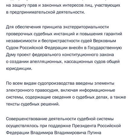
на защиту прав и законных интересов лиц, участвующих
в предпринимательской деятельности.
Для обеспечения принципа экстерриториальности
проверочных судебных инстанций и повышения гарантий
независимости и беспристрастности судей Верховным
Судом Российской Федерации внесён в Государственную
Думу проект федерального конституционного закона
о создании апелляционных, кассационных судов общей
юрисдикции.
По всем видам судопроизводства введены элементы
электронного правосудия, включая информационные
системы, содержащие сведения о судебных делах, а также
тексты судебных решений.
Совершенствование деятельности судебной системы
осуществлялось при поддержке Президента Российской
Федерации Владимира Владимировича Путина