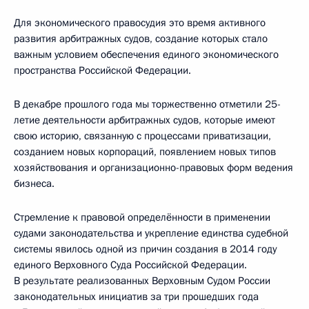
Для экономического правосудия это время активного
развития арбитражных судов, создание которых стало
важным условием обеспечения единого экономического
пространства Российской Федерации.
В декабре прошлого года мы торжественно отметили 25-
летие деятельности арбитражных судов, которые имеют
свою историю, связанную с процессами приватизации,
созданием новых корпораций, появлением новых типов
хозяйствования и организационно-правовых форм ведения
бизнеса.
Стремление к правовой определённости в применении
судами законодательства и укрепление единства судебной
системы явилось одной из причин создания в 2014 году
единого Верховного Суда Российской Федерации.
В результате реализованных Верховным Судом России
законодательных инициатив за три прошедших года