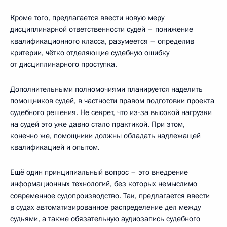
Кроме того, предлагается ввести новую меру
дисциплинарной ответственности судей – понижение
квалификационного класса, разумеется – определив
критерии, чётко отделяющие судебную ошибку
от дисциплинарного проступка.
Дополнительными полномочиями планируется наделить
помощников судей, в частности правом подготовки проекта
судебного решения. Не секрет, что из-за высокой нагрузки
на судей это уже давно стало практикой. При этом,
конечно же, помощники должны обладать надлежащей
квалификацией и опытом.
Ещё один принципиальный вопрос – это внедрение
информационных технологий, без которых немыслимо
современное судопроизводство. Так, предлагается ввести
в судах автоматизированное распределение дел между
судьями, а также обязательную аудиозапись судебного