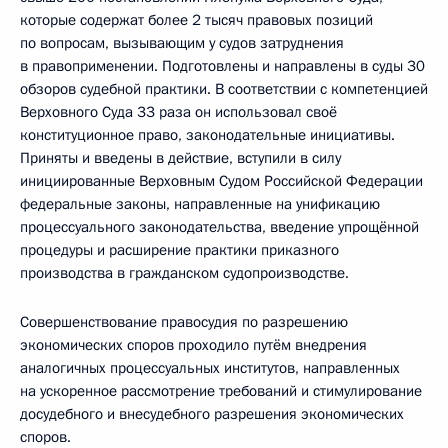
которые содержат более 2 тысяч правовых позиций
по вопросам, вызывающим у судов затруднения
в правоприменении. Подготовлены и направлены в суды 30
обзоров судебной практики. В соответствии с компетенцией
Верховного Суда 33 раза он использовал своё
конституционное право, законодательные инициативы.
Приняты и введены в действие, вступили в силу
инициированные Верховным Судом Российской Федерации
федеральные законы, направленные на унификацию
процессуального законодательства, введение упрощённой
процедуры и расширение практики приказного
производства в гражданском судопроизводстве.
Совершенствование правосудия по разрешению
экономических споров проходило путём внедрения
аналогичных процессуальных институтов, направленных
на ускоренное рассмотрение требований и стимулирование
досудебного и внесудебного разрешения экономических
споров.