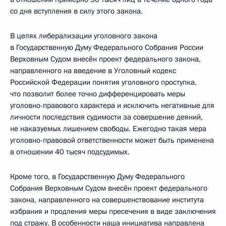
со дня вступления в силу этого закона.
В целях либерализации уголовного закона
в Государственную Думу Федерального Собрания России
Верховным Судом внесён проект федерального закона,
направленного на введение в Уголовный кодекс
Российской Федерации понятия уголовного проступка,
что позволит более точно дифференцировать меры
уголовно-правового характера и исключить негативные для
личности последствия судимости за совершение деяний,
не наказуемых лишением свободы. Ежегодно такая мера
уголовно-правовой ответственности может быть применена
в отношении 40 тысяч подсудимых.
Кроме того, в Государственную Думу Федерального
Собрания Верховным Судом внесён проект федерального
закона, направленного на совершенствование института
избрания и продления меры пресечения в виде заключения
под стражу. В особенности наша инициатива направлена