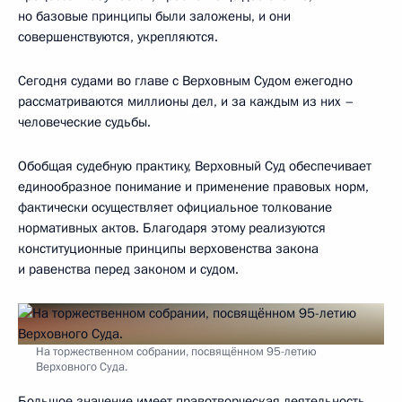
но базовые принципы были заложены, и они
совершенствуются, укрепляются.
Сегодня судами во главе с Верховным Судом ежегодно
рассматриваются миллионы дел, и за каждым из них –
человеческие судьбы.
Обобщая судебную практику, Верховный Суд обеспечивает
единообразное понимание и применение правовых норм,
фактически осуществляет официальное толкование
нормативных актов. Благодаря этому реализуются
конституционные принципы верховенства закона
и равенства перед законом и судом.
На торжественном собрании, посвящённом 95-летию
Верховного Суда.
Большое значение имеет правотворческая деятельность