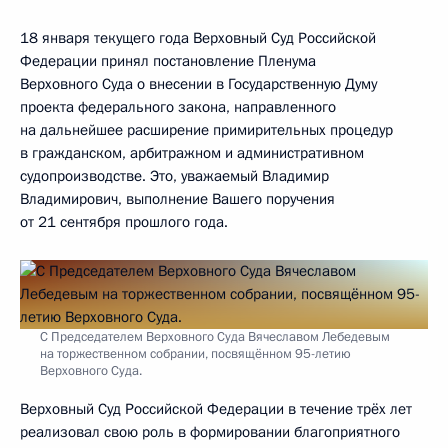
18 января текущего года Верховный Суд Российской
Федерации принял постановление Пленума
Верховного Суда о внесении в Государственную Думу
проекта федерального закона, направленного
на дальнейшее расширение примирительных процедур
в гражданском, арбитражном и административном
судопроизводстве. Это, уважаемый Владимир
Владимирович, выполнение Вашего поручения
от 21 сентября прошлого года.
С Председателем Верховного Суда Вячеславом Лебедевым
на торжественном собрании, посвящённом 95-летию
Верховного Суда.
Верховный Суд Российской Федерации в течение трёх лет
реализовал свою роль в формировании благоприятного