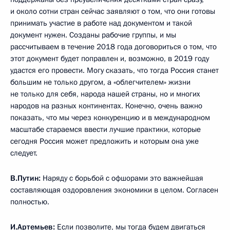
и около сотни стран сейчас заявляют о том, что они готовы
принимать участие в работе над документом и такой
документ нужен. Созданы рабочие группы, и мы
рассчитываем в течение 2018 года договориться о том, что
этот документ будет поправлен и, возможно, в 2019 году
удастся его провести. Могу сказать, что тогда Россия станет
большим не только другом, а «облегчителем» жизни
не только для себя, народа нашей страны, но и многих
народов на разных континентах. Конечно, очень важно
показать, что мы через конкуренцию и в международном
масштабе стараемся ввести лучшие практики, которые
сегодня Россия может предложить и которым она уже
следует.
В.Путин:
Наряду с борьбой с офшорами это важнейшая
составляющая оздоровления экономики в целом. Согласен
полностью.
И.Артемьев:
Если позволите, мы тогда будем двигаться