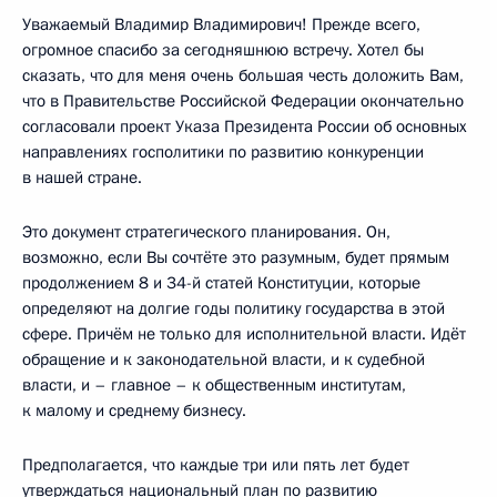
Уважаемый Владимир Владимирович! Прежде всего,
огромное спасибо за сегодняшнюю встречу. Хотел бы
сказать, что для меня очень большая честь доложить Вам,
что в Правительстве Российской Федерации окончательно
согласовали проект Указа Президента России об основных
направлениях госполитики по развитию конкуренции
в нашей стране.
Это документ стратегического планирования. Он,
возможно, если Вы сочтёте это разумным, будет прямым
продолжением 8 и 34-й статей Конституции, которые
определяют на долгие годы политику государства в этой
сфере. Причём не только для исполнительной власти. Идёт
обращение и к законодательной власти, и к судебной
власти, и – главное – к общественным институтам,
к малому и среднему бизнесу.
Предполагается, что каждые три или пять лет будет
утверждаться национальный план по развитию