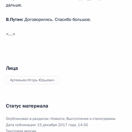
дальше.
В.Путин:
Договорились. Спасибо большое.
<…>
Лица
Артемьев Игорь Юрьевич
Статус материала
Опубликован в разделах:
Новости
,
Выступления и стенограммы
Дата публикации:
15 декабря 2017 года, 14:30
Текстовая версия