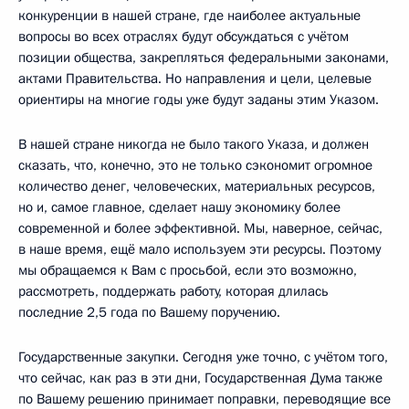
конкуренции в нашей стране, где наиболее актуальные
вопросы во всех отраслях будут обсуждаться с учётом
позиции общества, закрепляться федеральными законами,
актами Правительства. Но направления и цели, целевые
ориентиры на многие годы уже будут заданы этим Указом.
В нашей стране никогда не было такого Указа, и должен
сказать, что, конечно, это не только сэкономит огромное
количество денег, человеческих, материальных ресурсов,
но и, самое главное, сделает нашу экономику более
современной и более эффективной. Мы, наверное, сейчас,
в наше время, ещё мало используем эти ресурсы. Поэтому
мы обращаемся к Вам с просьбой, если это возможно,
рассмотреть, поддержать работу, которая длилась
последние 2,5 года по Вашему поручению.
Государственные закупки. Сегодня уже точно, с учётом того,
что сейчас, как раз в эти дни, Государственная Дума также
по Вашему решению принимает поправки, переводящие все