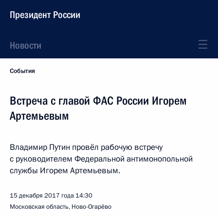
Президент России
Новости
События
Встреча с главой ФАС России Игорем
Артемьевым
Владимир Путин провёл рабочую встречу
с руководителем Федеральной антимонопольной
службы Игорем Артемьевым.
15 декабря 2017 года
14:30
Московская область, Ново-Огарёво