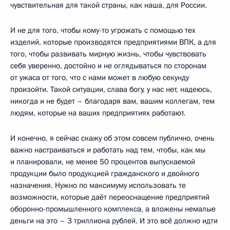
чувствительная для такой страны, как наша, для России.
И не для того, чтобы кому-то угрожать с помощью тех
изделий, которые производятся предприятиями ВПК, а для
того, чтобы развивать мирную жизнь, чтобы чувствовать
себя уверенно, достойно и не оглядываться по сторонам
от ужаса от того, что с нами может в любую секунду
произойти. Такой ситуации, слава богу, у нас нет, надеюсь,
никогда и не будет – благодаря вам, вашим коллегам, тем
людям, которые на ваших предприятиях работают.
И конечно, я сейчас скажу об этом совсем публично, очень
важно настраиваться и работать над тем, чтобы, как мы
и планировали, не менее 50 процентов выпускаемой
продукции было продукцией гражданского и двойного
назначения. Нужно по максимуму использовать те
возможности, которые даёт переоснащение предприятий
оборонно-промышленного комплекса, а вложены немалые
деньги на это – 3 триллиона рублей. И это всё должно идти