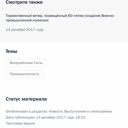
Смотрите также
Торжественный вечер, посвящённый 60-летию создания Военно-
промышленной комиссии
14 декабря 2017 года
Темы
Вооружённые Силы
Промышленность
Статус материала
Опубликован в разделах:
Новости
,
Выступления и стенограммы
Дата публикации:
14 декабря 2017 года, 18:15
Текстовая версия