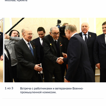
Москва, Кремль
1 из 3
Встреча с работниками и ветеранами Военно-
промышленной комиссии.