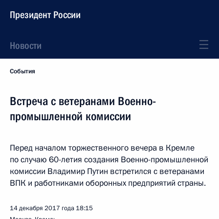
Президент России
Новости
События
Встреча с ветеранами Военно-
промышленной комиссии
Перед началом торжественного вечера в Кремле
по случаю 60-летия создания Военно-промышленной
комиссии Владимир Путин встретился с ветеранами
ВПК и работниками оборонных предприятий страны.
14 декабря 2017 года
18:15