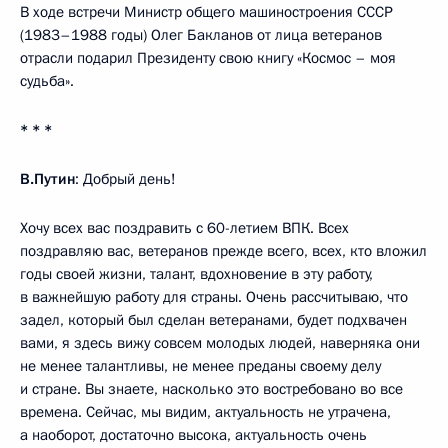
В ходе встречи Министр общего машиностроения СССР
(1983–1988 годы) Олег Бакланов от лица ветеранов
отрасли подарил Президенту свою книгу «Космос – моя
судьба».
* * *
В.Путин
: Добрый день!
Хочу всех вас поздравить с 60-летием ВПК. Всех
поздравляю вас, ветеранов прежде всего, всех, кто вложил
годы своей жизни, талант, вдохновение в эту работу,
в важнейшую работу для страны. Очень рассчитываю, что
задел, который был сделан ветеранами, будет подхвачен
вами, я здесь вижу совсем молодых людей, наверняка они
не менее талантливы, не менее преданы своему делу
и стране. Вы знаете, насколько это востребовано во все
времена. Сейчас, мы видим, актуальность не утрачена,
а наоборот, достаточно высока, актуальность очень