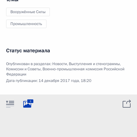
Вооружённые Силы
Промышленность
Статус материала
Опубликован в разделах:
Новости
,
Выступления и стенограммы
,
Комиссии и Советы
,
Военно-промышленная комиссия Российской
Федерации
Дата публикации:
14 декабря 2017 года, 18:20
3