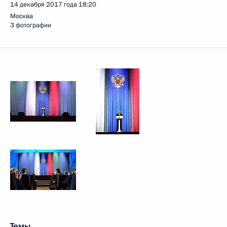
14 декабря 2017 года
18:20
Москва
3 фотографии
Темы