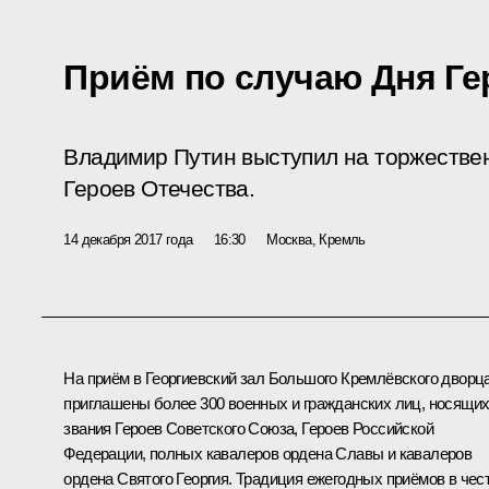
Приём по случаю Дня Ге
Владимир Путин выступил на торжестве
Героев Отечества.
14 декабря 2017 года
16:30
Москва, Кремль
На приём в Георгиевский зал Большого Кремлёвского дворц
приглашены более 300 военных и гражданских лиц, носящи
звания Героев Советского Союза, Героев Российской
Федерации, полных кавалеров ордена Славы и кавалеров
ордена Святого Георгия. Традиция ежегодных приёмов в чес