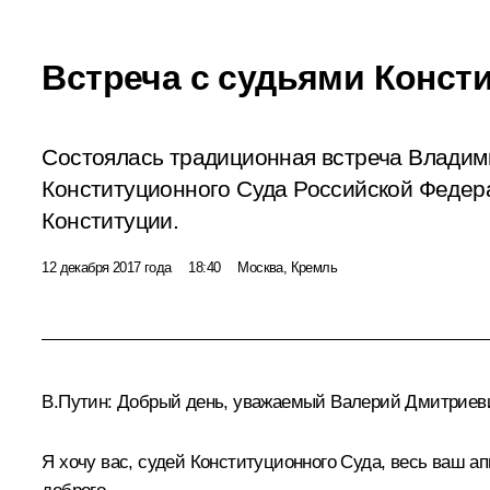
Встреча с судьями Конст
Состоялась традиционная встреча Владим
Конституционного Суда Российской Федер
Конституции.
12 декабря 2017 года
18:40
Москва, Кремль
В.Путин:
Добрый день, уважаемый Валерий Дмитриеви
Я хочу вас, судей Конституционного Суда, весь ваш ап