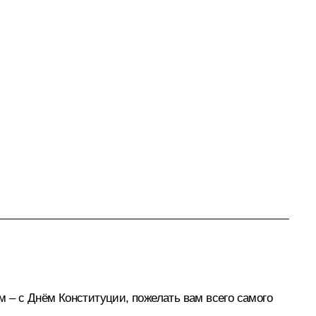
ом – с Днём Конституции, пожелать вам всего самого