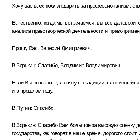
Хочу вас всех поблагодарить за профессионализм, отв
Естественно, когда мы встречаемся, вы всегда говори
анализа правотворческой деятельности и правопримени
Прошу Вас, Валерий Дмитриевич.
В.Зорькин
:
Спасибо, Владимир Владимирович.
Если Вы позволите, я начну с традиции, сложившейся 
и в прошлом году.
В.Путин:
Спасибо.
В.Зорькин:
Спасибо Вам большое за высокую оценку дея
государства, как говорят в наше время, дорогого стоит