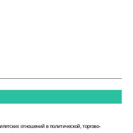
петских отношений в политической, торгово-