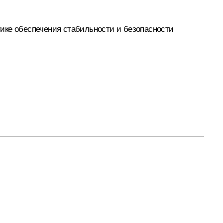
ике обеспечения стабильности и безопасности