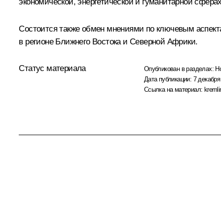
экономической, энергетической и гуманитарной сферах
Состоится также обмен мнениями по ключевым аспекта
в регионе Ближнего Востока и Северной Африки.
Статус материала
Опубликован в разделах:
Н
Дата публикации:
7 декабря
Ссылка на материал:
kremli