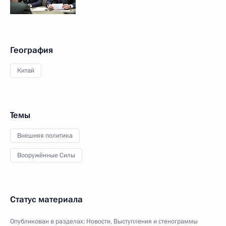
География
Китай
Темы
Внешняя политика
Вооружённые Силы
Статус материала
Опубликован в разделах:
Новости
,
Выступления и стенограммы