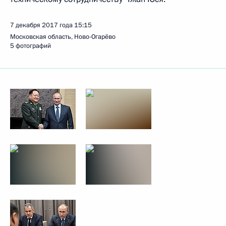
7 декабря 2017 года
15:15
Московская область, Ново-Огарёво
5 фотографий