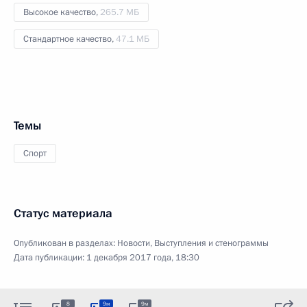
Высокое качество,
265.7 МБ
Стандартное качество,
47.1 МБ
Темы
Спорт
Статус материала
Опубликован в разделах:
Новости
,
Выступления и стенограммы
Дата публикации:
1 декабря 2017 года, 18:30
8
9м
9м