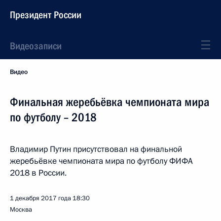
Президент России
Видеозаписи
Видео
Финальная жеребьёвка чемпионата мира
по футболу – 2018
Владимир Путин присутствовал на финальной
жеребьёвке чемпионата мира по футболу ФИФА
2018 в России.
1 декабря 2017 года
18:30
Москва