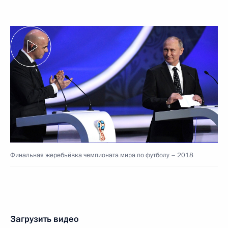
Финальная жеребьёвка чемпионата мира по футболу – 2018
Загрузить видео