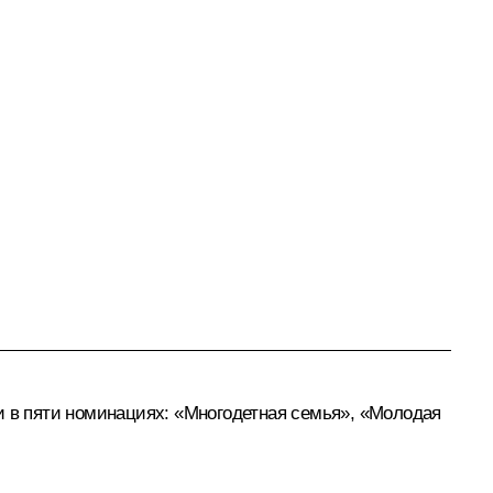
и в пяти номинациях: «Многодетная семья», «Молодая