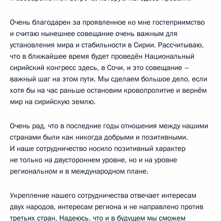
Очень благодарен за проявленное ко мне гостеприимство
и считаю нынешнее совещание очень важным для
установления мира и стабильности в Сирии. Рассчитываю,
что в ближайшее время будет проведён Национальный
сирийский конгресс здесь, в Сочи, и это совещание –
важный шаг на этом пути. Мы сделаем большое дело, если
хотя бы на час раньше остановим кровопролитие и вернём
мир на сирийскую землю.
Очень рад, что в последние годы отношения между нашими
странами были как никогда добрыми и позитивными.
И наше сотрудничество носило позитивный характер
не только на двустороннем уровне, но и на уровне
региональном и в международном плане.
Укрепление нашего сотрудничества отвечает интересам
двух народов, интересам региона и не направлено против
третьих стран. Надеюсь, что и в будущем мы сможем