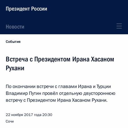
Президент России
Новости
События
Встреча с Президентом Ирана Хасаном
Рухани
По окончании встречи с главами Ирана и Турции
Владимир Путин провёл отдельную двустороннюю
встречу с Президентом Ирана Хасаном Рухани.
22 ноября 2017 года
20:30
Сочи