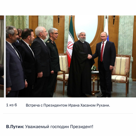
1 из 6
Встреча с Президентом Ирана Хасаном Рухани.
В.Путин:
Уважаемый господин Президент!