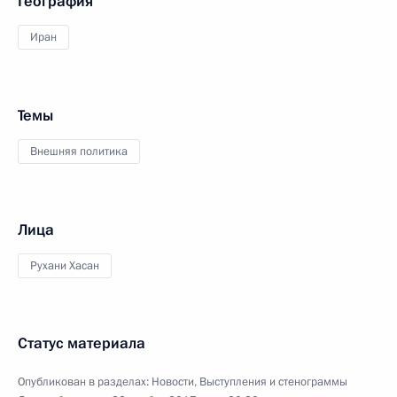
География
Иран
Темы
Внешняя политика
Лица
Рухани Хасан
Статус материала
Опубликован в разделах:
Новости
,
Выступления и стенограммы