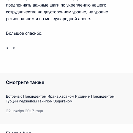
предпринять важные шаги по укреплению нашего
сотрудничества на двустороннем уровне, на уровне
региональном и на международной арене.
Большое спасибо.
<…>
Смотрите также
Встреча с Президентом Ирана Хасаном Рухани и Президентом
Турции Реджепом Тайипом Эрдоганом
22 ноября 2017 года