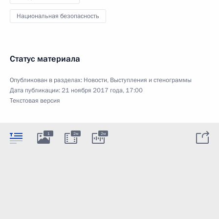
Национальная безопасность
Статус материала
Опубликован в разделах:
Новости
,
Выступления и стенограммы
Дата публикации:
21 ноября 2017 года, 17:00
Текстовая версия
1
2м
2м