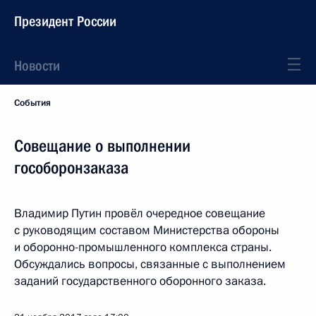
Президент России
Новости
События
Совещание о выполнении
гособоронзаказа
Владимир Путин провёл очередное совещание
с руководящим составом Министерства обороны
и оборонно-промышленного комплекса страны.
Обсуждались вопросы, связанные с выполнением
заданий государственного оборонного заказа.