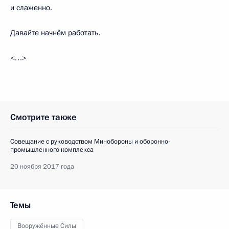
и слаженно.
Давайте начнём работать.
<…>
Смотрите также
Совещание с руководством Минобороны и оборонно-
промышленного комплекса
20 ноября 2017 года
Темы
Вооружённые Силы