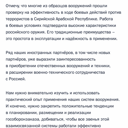
Отмечу, что многие из образцов вооружений прошли
проверку на эффективность в ходе боевых действий против
террористов в Сирийской Арабской Республике. Работа
в боевых условиях подтвердила высокие характеристики
российского оружия. Его традиционные преимущества –
это простота в эксплуатации и надёжность в применении.
Ряд наших иностранных партнёров, в том числе новых
партнёров, уже выразили заинтересованность
в приобретении отечественных вооружений и техники,
в расширении военно-технического сотрудничества
с Россией.
Нам нужно внимательно изучить и использовать
практический опыт применения наших систем вооружения.
И конечно, нужно закрепить положительные тенденции
в планировании, размещении и реализации
гособоронзаказа, добиваться, чтобы все звенья этой
взаимосвязанной системы работали эффективно