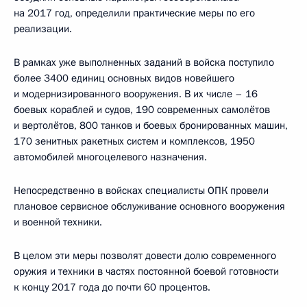
на 2017 год, определили практические меры по его
реализации.
В рамках уже выполненных заданий в войска поступило
более 3400 единиц основных видов новейшего
и модернизированного вооружения. В их числе – 16
боевых кораблей и судов, 190 современных самолётов
и вертолётов, 800 танков и боевых бронированных машин,
170 зенитных ракетных систем и комплексов, 1950
автомобилей многоцелевого назначения.
Непосредственно в войсках специалисты ОПК провели
плановое сервисное обслуживание основного вооружения
и военной техники.
В целом эти меры позволят довести долю современного
оружия и техники в частях постоянной боевой готовности
к концу 2017 года до почти 60 процентов.