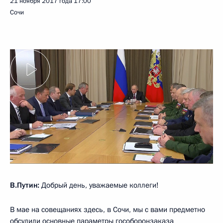
21 ноября 2017 года
17:00
Сочи
В.Путин:
Добрый день, уважаемые коллеги!
В мае на совещаниях здесь, в Сочи, мы с вами предметно
обсудили основные параметры гособоронзаказа