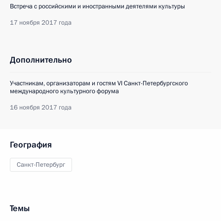
Встреча с российскими и иностранными деятелями культуры
17 ноября 2017 года
Дополнительно
Участникам, организаторам и гостям VI Санкт-Петербургского
международного культурного форума
16 ноября 2017 года
География
Санкт-Петербург
Темы