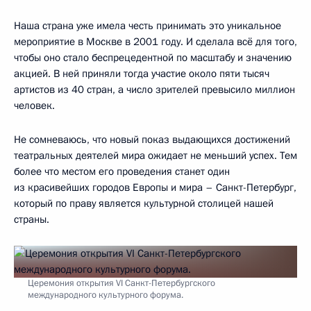
Наша страна уже имела честь принимать это уникальное
мероприятие в Москве в 2001 году. И сделала всё для того,
чтобы оно стало беспрецедентной по масштабу и значению
акцией. В ней приняли тогда участие около пяти тысяч
артистов из 40 стран, а число зрителей превысило миллион
человек.
Не сомневаюсь, что новый показ выдающихся достижений
театральных деятелей мира ожидает не меньший успех. Тем
более что местом его проведения станет один
из красивейших городов Европы и мира – Санкт-Петербург,
который по праву является культурной столицей нашей
страны.
Церемония открытия VI Санкт-Петербургского
международного культурного форума.