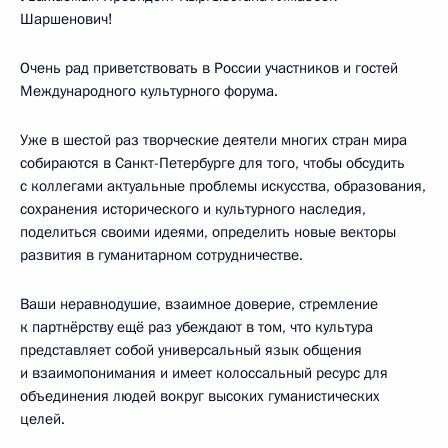
Шаршенович!
Очень рад приветствовать в России участников и гостей
Международного культурного форума.
Уже в шестой раз творческие деятели многих стран мира
собираются в Санкт-Петербурге для того, чтобы обсудить
с коллегами актуальные проблемы искусства, образования,
сохранения исторического и культурного наследия,
поделиться своими идеями, определить новые векторы
развития в гуманитарном сотрудничестве.
Ваши неравнодушие, взаимное доверие, стремление
к партнёрству ещё раз убеждают в том, что культура
представляет собой универсальный язык общения
и взаимопонимания и имеет колоссальный ресурс для
объединения людей вокруг высоких гуманистических
целей.