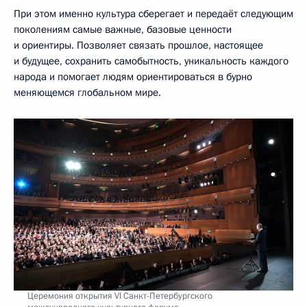
При этом именно культура сберегает и передаёт следующим
поколениям самые важные, базовые ценности
и ориентиры. Позволяет связать прошлое, настоящее
и будущее, сохранить самобытность, уникальность каждого
народа и помогает людям ориентироваться в бурно
меняющемся глобальном мире.
Церемония открытия VI Санкт-Петербургского