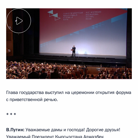
Глава государства выступил на церемонии открытия форума
с приветственной речью.
* * *
В.Путин:
Уважаемые дамы и господа! Дорогие друзья!
Уважаемый Президент Кыргызстана Алмазбек