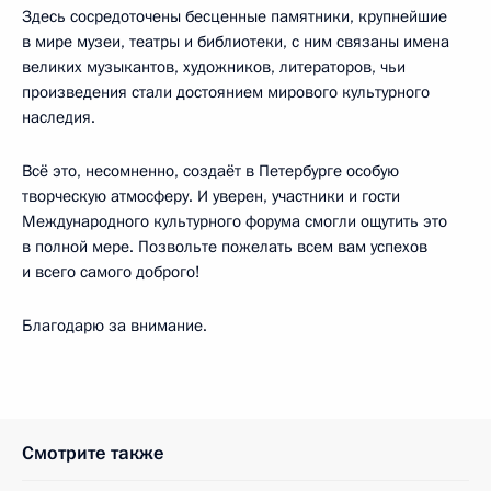
Здесь сосредоточены бесценные памятники, крупнейшие
в мире музеи, театры и библиотеки, с ним связаны имена
великих музыкантов, художников, литераторов, чьи
произведения стали достоянием мирового культурного
наследия.
Всё это, несомненно, создаёт в Петербурге особую
творческую атмосферу. И уверен, участники и гости
Международного культурного форума смогли ощутить это
в полной мере. Позвольте пожелать всем вам успехов
и всего самого доброго!
Благодарю за внимание.
Смотрите также