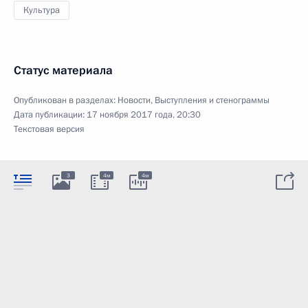
Культура
Статус материала
Опубликован в разделах:
Новости
,
Выступления и стенограммы
Дата публикации:
17 ноября 2017 года, 20:30
Текстовая версия
3
4м
4м