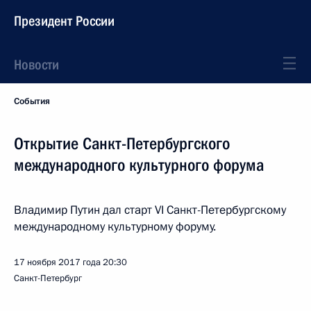
Президент России
Новости
События
Открытие Санкт-Петербургского
международного культурного форума
Владимир Путин дал старт VI Санкт-Петербургскому
международному культурному форуму.
17 ноября 2017 года
20:30
Санкт-Петербург