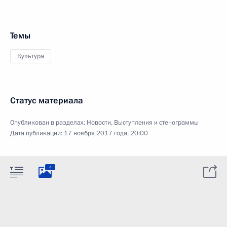
Темы
Культура
Статус материала
Опубликован в разделах:
Новости
,
Выступления и стенограммы
Дата публикации:
17 ноября 2017 года, 20:00
4