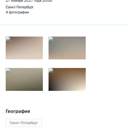
17 ноября 2017 года
20:00
Санкт-Петербург
4 фотографии
География
Санкт-Петербург