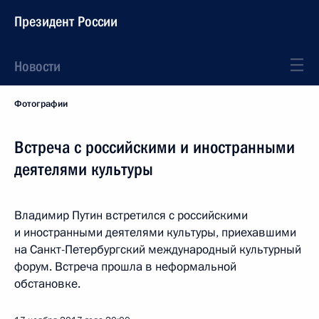
Президент России
Новости
Фотографии
Встреча с российскими и иностранными
деятелями культуры
Владимир Путин встретился с российскими
и иностранными деятелями культуры, приехавшими
на Санкт-Петербургский международный культурный
форум. Встреча прошла в неформальной
обстановке.