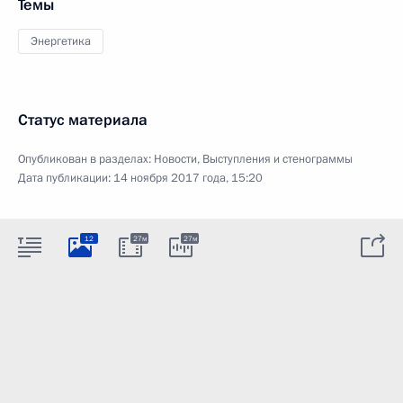
Темы
Энергетика
Статус материала
Опубликован в разделах:
Новости
,
Выступления и стенограммы
Дата публикации:
14 ноября 2017 года, 15:20
12
27м
27м