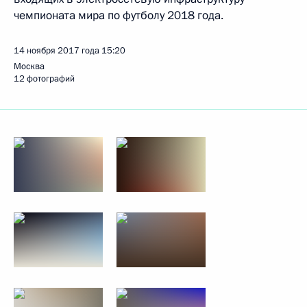
чемпионата мира по футболу 2018 года.
14 ноября 2017 года
15:20
Москва
12 фотографий