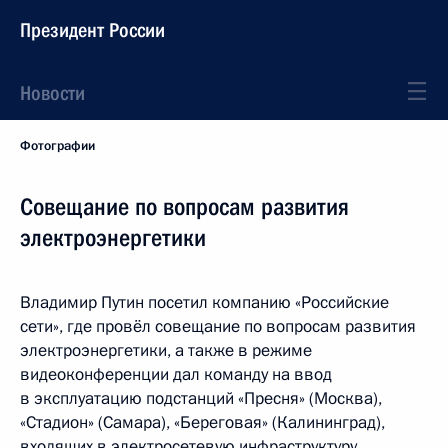
Президент России
Новости
Фотографии
Совещание по вопросам развития
электроэнергетики
Владимир Путин посетил компанию «Российские
сети», где провёл совещание по вопросам развития
электроэнергетики, а также в режиме
видеоконференции дал команду на ввод
в эксплуатацию подстанций «Пресня» (Москва),
«Стадион» (Самара), «Береговая» (Калининград),
входящих в электросетевую инфраструктуру