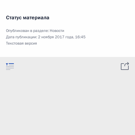
Статус материала
Опубликован в разделе:
Новости
Дата публикации:
2 ноября 2017 года, 16:45
Текстовая версия