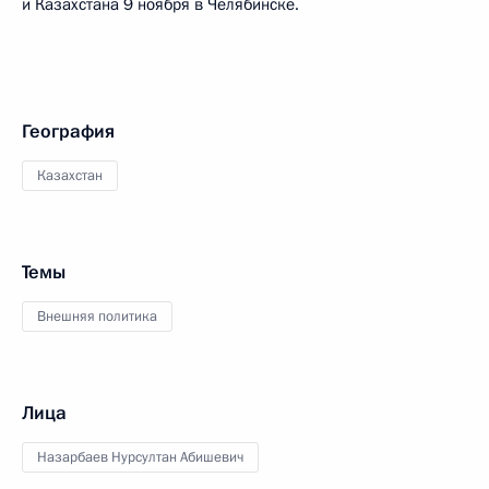
и Казахстана 9 ноября в Челябинске.
География
Казахстан
Темы
Внешняя политика
Лица
Назарбаев Нурсултан Абишевич