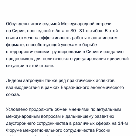
Обсуждены итоги седьмой Международной встречи
по Сирии, прошедшей в Астане 30–31 октября. В этой
связи отмечена эффективность работы в астанинском
формате, способствующей успехам в борьбе
с террористическими группировками в Сирии и созданию
предпосылок для политического урегулирования кризисной
ситуации в этой стране.
Лидеры затронули также ряд практических аспектов
взаимодействия в рамках Евразийского экономического
союза.
Условлено продолжить обмен мнениями по актуальным
международным вопросам и дальнейшему развитию
двустороннего сотрудничества в различных сферах на 14-м
Форуме межрегионального сотрудничества России