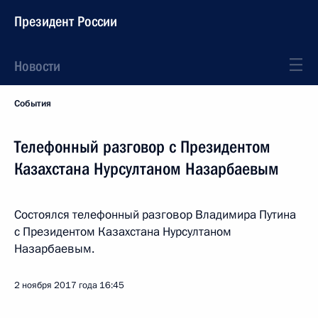
Президент России
Новости
События
Телефонный разговор с Президентом
Казахстана Нурсултаном Назарбаевым
Состоялся телефонный разговор Владимира Путина
с Президентом Казахстана Нурсултаном
Назарбаевым.
2 ноября 2017 года
16:45