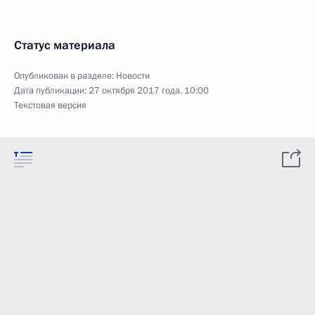
Статус материала
Опубликован в разделе:
Новости
Дата публикации:
27 октября 2017 года, 10:00
Текстовая версия