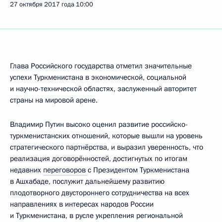
27 октября 2017 года
10:00
Глава Российского государства отметил значительные
успехи Туркменистана в экономической, социальной
и научно-технической областях, заслуженный авторитет
страны на мировой арене.
Владимир Путин высоко оценил развитие российско-
туркменистанских отношений, которые вышли на уровень
стратегического партнёрства, и выразил уверенность, что
реализация договорённостей, достигнутых по итогам
недавних
переговоров
с Президентом Туркменистана
в Ашхабаде, послужит дальнейшему развитию
плодотворного двустороннего сотрудничества на всех
направлениях в интересах народов России
и Туркменистана, в русле укрепления региональной