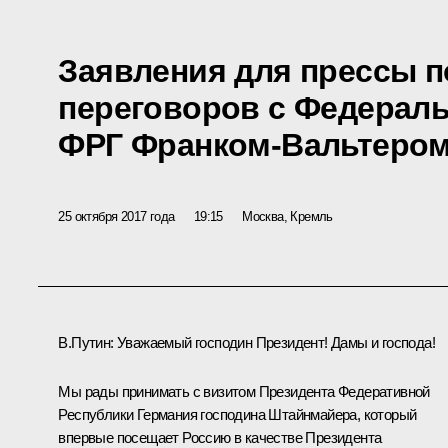
Заявления для прессы п
переговоров с Федерал
ФРГ Франком-Вальтеро
25 октября 2017 года
19:15
Москва, Кремль
В.Путин:
Уважаемый господин Президент! Дамы и господа!
Мы рады принимать с визитом Президента Федеративной
Республики Германия господина Штайнмайера, который
впервые посещает Россию в качестве Президента