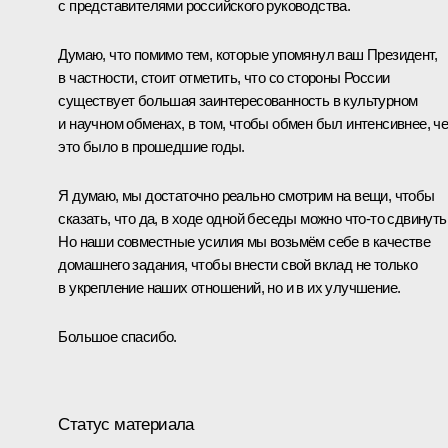
с представителями российского руководства.
Думаю, что помимо тем, которые упомянул ваш Президент,
в частности, стоит отметить, что со стороны России
существует большая заинтересованность в культурном
и научном обменах, в том, чтобы обмен был интенсивнее, ч
это было в прошедшие годы.
Я думаю, мы достаточно реально смотрим на вещи, чтобы
сказать, что да, в ходе одной беседы можно что-то сдвинуть
Но наши совместные усилия мы возьмём себе в качестве
домашнего задания, чтобы внести свой вклад не только
в укрепление наших отношений, но и в их улучшение.
Большое спасибо.
Статус материала