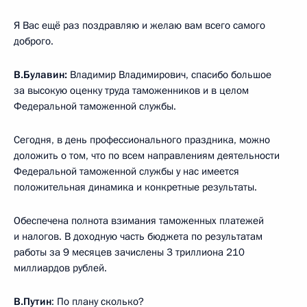
Я Вас ещё раз поздравляю и желаю вам всего самого
доброго.
В.Булавин:
Владимир Владимирович, спасибо большое
за высокую оценку труда таможенников и в целом
Федеральной таможенной службы.
Сегодня, в день профессионального праздника, можно
доложить о том, что по всем направлениям деятельности
Федеральной таможенной службы у нас имеется
положительная динамика и конкретные результаты.
Обеспечена полнота взимания таможенных платежей
и налогов. В доходную часть бюджета по результатам
работы за 9 месяцев зачислены 3 триллиона 210
миллиардов рублей.
В.Путин
: По плану сколько?