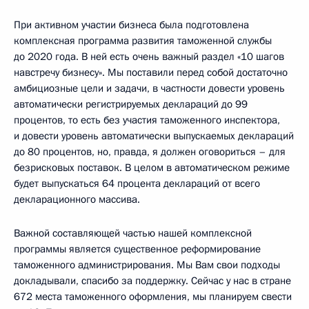
При активном участии бизнеса была подготовлена
комплексная программа развития таможенной службы
до 2020 года. В ней есть очень важный раздел «10 шагов
навстречу бизнесу». Мы поставили перед собой достаточно
амбициозные цели и задачи, в частности довести уровень
автоматически регистрируемых деклараций до 99
процентов, то есть без участия таможенного инспектора,
и довести уровень автоматически выпускаемых деклараций
до 80 процентов, но, правда, я должен оговориться – для
безрисковых поставок. В целом в автоматическом режиме
будет выпускаться 64 процента деклараций от всего
декларационного массива.
Важной составляющей частью нашей комплексной
программы является существенное реформирование
таможенного администрирования. Мы Вам свои подходы
докладывали, спасибо за поддержку. Сейчас у нас в стране
672 места таможенного оформления, мы планируем свести