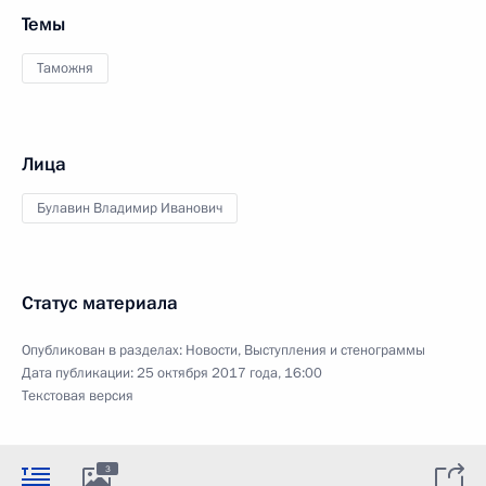
Темы
Таможня
Лица
Булавин Владимир Иванович
Статус материала
Опубликован в разделах:
Новости
,
Выступления и стенограммы
Дата публикации:
25 октября 2017 года, 16:00
Текстовая версия
3