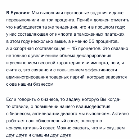
В.Булавин
: Мы выполнили прогнозные задания и даже
перевыполнили на три процента. Причём должен отметить,
что наблюдается та же тенденция, что и в прошлом году:
у нас составляющая от импорта в таможенных платежах
в этом году несколько выше, а именно 55 процентов,
а экспортная составляющая – 45 процентов. Это связано
не только с увеличением объёма декларирования
и увеличением весовой характеристики импорта, но и, я
считаю, это связано и с повышением эффективности
администрирования товарных партий, которые завозятся
сюда нашим бизнесом.
Если говорить о бизнесе, то задачу, которую Вы когда-
то ставили, о повышении нашего взаимодействия
с бизнесом, активизации диалога мы выполняем. Активно
работает наш общественный совет, экспертно-
консультативный совет. Можно сказать, что мы слушаем
друг друга и слышим друг друга.