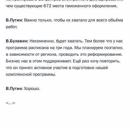
чем существующие 672 места таможенного оформления.
В.Путин
: Важно только, чтобы их хватало для всего объёма
работ.
В.Булавин
: Несомненно, будет хватать. Тем более что у нас
программа расписана на три года. Мы планируем поэтапно,
в зависимости от региона, проводить это реформирование.
Бизнес нас в этом поддерживает. Ещё раз хочу повторить,
что он принял активное участие в подготовке нашей
комплексной программы.
В.Путин
: Хорошо.
<…>