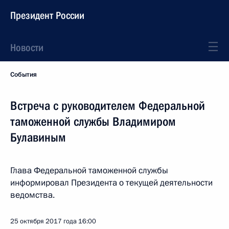
Президент России
Новости
События
Встреча с руководителем Федеральной
таможенной службы Владимиром
Булавиным
Глава Федеральной таможенной службы
информировал Президента о текущей деятельности
ведомства.
25 октября 2017 года
16:00