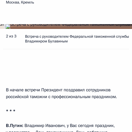
Москва, Кремль
2 из 3
Встреча с руководителем Федеральной таможенной службы
Владимиром Булавиным
В начале встречи Президент поздравил сотрудников
российской таможни с профессиональным праздником.
* * *
В.Путин:
Владимир Иванович, у Вас сегодня праздник,