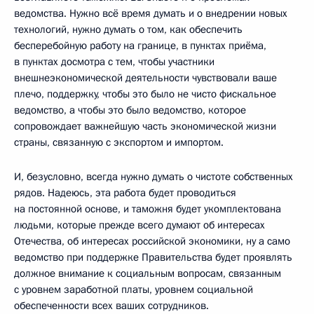
ведомства. Нужно всё время думать и о внедрении новых
технологий, нужно думать о том, как обеспечить
бесперебойную работу на границе, в пунктах приёма,
в пунктах досмотра с тем, чтобы участники
внешнеэкономической деятельности чувствовали ваше
плечо, поддержку, чтобы это было не чисто фискальное
ведомство, а чтобы это было ведомство, которое
сопровождает важнейшую часть экономической жизни
страны, связанную с экспортом и импортом.
И, безусловно, всегда нужно думать о чистоте собственных
рядов. Надеюсь, эта работа будет проводиться
на постоянной основе, и таможня будет укомплектована
людьми, которые прежде всего думают об интересах
Отечества, об интересах российской экономики, ну а само
ведомство при поддержке Правительства будет проявлять
должное внимание к социальным вопросам, связанным
с уровнем заработной платы, уровнем социальной
обеспеченности всех ваших сотрудников.