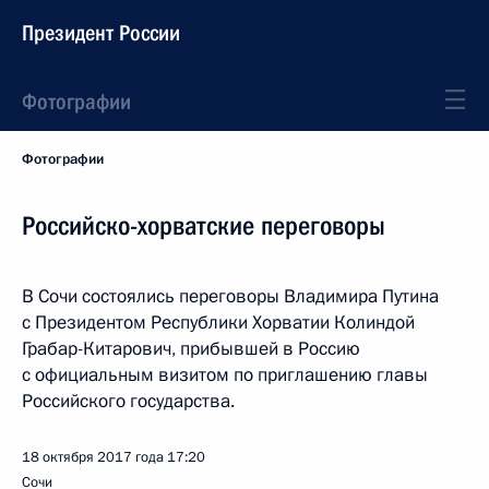
Президент России
Фотографии
Фотографии
Российско-хорватские переговоры
В Сочи состоялись переговоры Владимира Путина
с Президентом Республики Хорватии Колиндой
Грабар-Китарович, прибывшей в Россию
с официальным визитом по приглашению главы
Российского государства.
18 октября 2017 года
17:20
Сочи