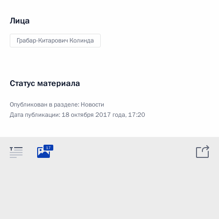
Лица
Грабар-Китарович Колинда
Статус материала
Опубликован в разделе:
Новости
Дата публикации:
18 октября 2017 года, 17:20
17