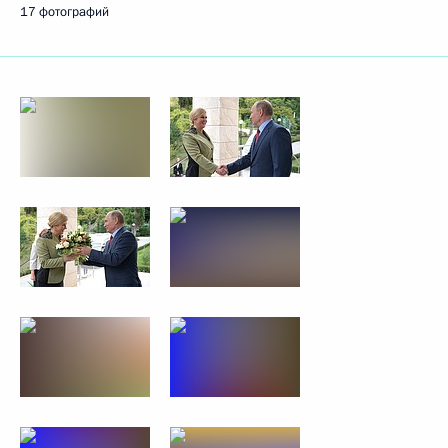
17 фотографий