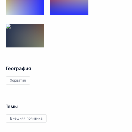
География
Хорватия
Темы
Внешняя политика