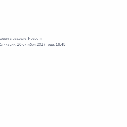
ован в разделе:
Новости
бликации:
10 октября 2017 года, 16:45