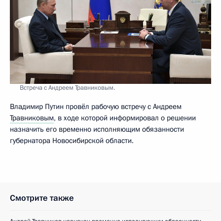
Встреча с Андреем Травниковым.
Владимир Путин провёл рабочую встречу с Андреем
Травниковым
, в ходе которой информировал о решении
назначить его временно исполняющим обязанности
губернатора Новосибирской области.
Смотрите также