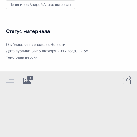
Травников Андрей Александрович
Статус материала
Опубликован в разделе:
Новости
Дата публикации:
6 октября 2017 года, 12:55
Текстовая версия
1