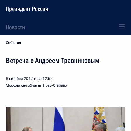
Президент России
Новости
События
Встреча с Андреем Травниковым
6 октября 2017 года
12:55
Московская область, Ново-Огарёво