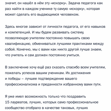
значит, он нашёл в нём эту «искорку». Задача педагога как
раз найти в каждом ученике ту самую «искорку», которая
может сделать его выдающимся человеком.
Здесь многое зависит от личности педагога, от его навыков
и компетенций. И мы будем развивать систему,
позволяющую учителям постоянно повышать свою
квалификацию, обмениваться лучшими практиками между
собой. Конечно, мы с вами как никто другой лучше знаем,
что учитель и сам должен постоянно учиться.
В заключение хочу ещё раз сказать спасибо всем учителям,
пожелать успехов вашим ученикам. Их достижения
и победы – лучшее подтверждение вашего
профессионализма и преданности избранному вами пути.
Я уже имел возможность только что поздравить
15 лауреатов, лучших, которых само профессиональное
сообщество отобрало в качестве таковых, лучших