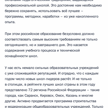
профессиональной школой. Это достояние нам необходимо
бережно сохранять, использовать всё лучшее –
программы, методики, наработки – из уже накопленного
опыта.
При этом российское образование безусловно должно
соответствовать самым высоким требованиям не только
сегодняшнего, но и завтрашнего дня. Это касается
содержания учебного процесса и технической
оснащённости школ.
У нас есть немало сильных образовательных учреждений
с уже сложившейся репутацией. И отрадно, что с каждым
годом число новых школ-лидеров растёт. И не только
в столицах, в рейтинге лучших школ страны в этом году
представлено 72 региона Российской Федерации – такие
города, как Саранск, Кировск, Омск, Казань и многие
другие. Активно продвигается программа строительства
и модернизации общеобразовательных учреждений. Только