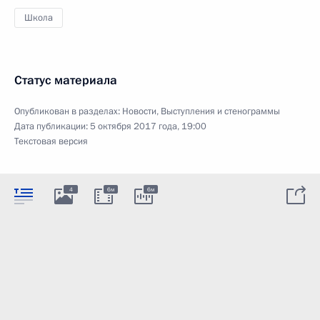
Школа
Статус материала
Опубликован в разделах:
Новости
,
Выступления и стенограммы
Дата публикации:
5 октября 2017 года, 19:00
Текстовая версия
4
6м
6м