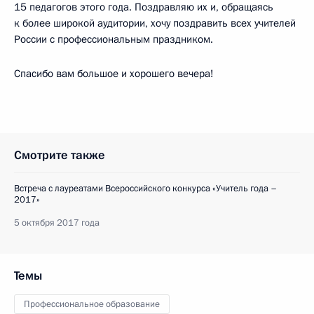
15 педагогов этого года. Поздравляю их и, обращаясь
к более широкой аудитории, хочу поздравить всех учителей
России с профессиональным праздником.
Спасибо вам большое и хорошего вечера!
Смотрите также
Встреча с лауреатами Всероссийского конкурса «Учитель года –
2017»
5 октября 2017 года
Темы
Профессиональное образование