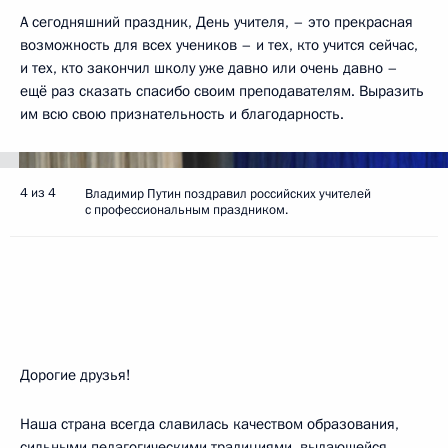
А сегодняшний праздник, День учителя, – это прекрасная
возможность для всех учеников – и тех, кто учится сейчас,
и тех, кто закончил школу уже давно или очень давно –
ещё раз сказать спасибо своим преподавателям. Выразить
им всю свою признательность и благодарность.
4 из 4
Владимир Путин поздравил российских учителей
с профессиональным праздником.
Дорогие друзья!
Наша страна всегда славилась качеством образования,
сильными педагогическими традициями, выдающейся