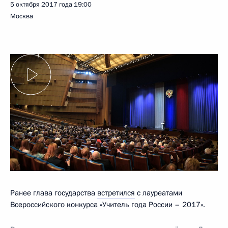
5 октября 2017 года
19:00
Москва
Ранее глава государства
встретился
с лауреатами
Всероссийского конкурса «Учитель года России – 2017».