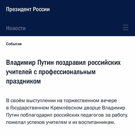
Президент России
Новости
События
Владимир Путин поздравил российских
учителей с профессиональным
праздником
В своём выступлении на торжественном вечере
в Государственном Кремлёвском дворце Владимир
Путин поблагодарил российских педагогов за работу,
пожелал успехов учителям и их воспитанникам.