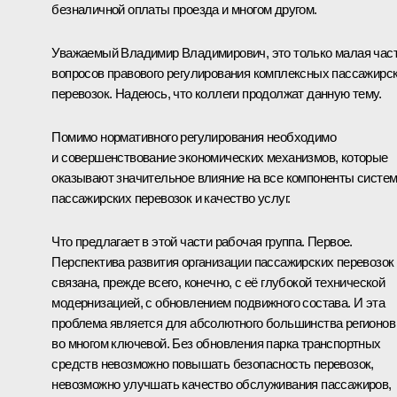
безналичной оплаты проезда и многом другом.
Уважаемый Владимир Владимирович, это только малая час
вопросов правового регулирования комплексных пассажирс
перевозок. Надеюсь, что коллеги продолжат данную тему.
Помимо нормативного регулирования необходимо
и совершенствование экономических механизмов, которые
оказывают значительное влияние на все компоненты систе
пассажирских перевозок и качество услуг.
Что предлагает в этой части рабочая группа. Первое.
Перспектива развития организации пассажирских перевозок
связана, прежде всего, конечно, с её глубокой технической
модернизацией, с обновлением подвижного состава. И эта
проблема является для абсолютного большинства регионов
во многом ключевой. Без обновления парка транспортных
средств невозможно повышать безопасность перевозок,
невозможно улучшать качество обслуживания пассажиров,