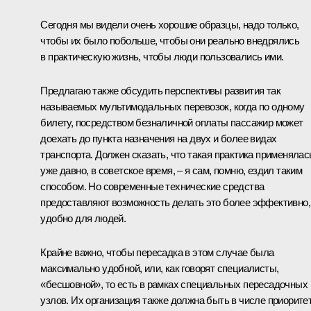
Сегодня мы видели очень хорошие образцы, надо только,
чтобы их было побольше, чтобы они реально внедрялись
в практическую жизнь, чтобы люди пользовались ими.
Предлагаю также обсудить перспективы развития так
называемых мультимодальных перевозок, когда по одному
билету, посредством безналичной оплаты пассажир может
доехать до пункта назначения на двух и более видах
транспорта. Должен сказать, что такая практика применялас
уже давно, в советское время, – я сам, помню, ездил таким
способом. Но современные технические средства
предоставляют возможность делать это более эффективно,
удобно для людей.
Крайне важно, чтобы пересадка в этом случае была
максимально удобной, или, как говорят специалисты,
«бесшовной», то есть в рамках специальных пересадочных
узлов. Их организация также должна быть в числе приорите