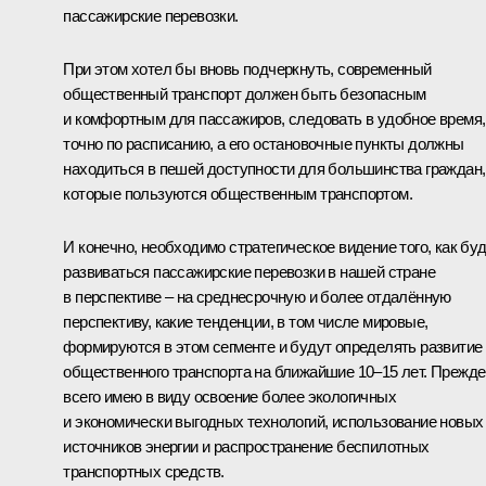
пассажирские перевозки.
При этом хотел бы вновь подчеркнуть, современный
общественный транспорт должен быть безопасным
и комфортным для пассажиров, следовать в удобное время,
точно по расписанию, а его остановочные пункты должны
находиться в пешей доступности для большинства граждан,
которые пользуются общественным транспортом.
И конечно, необходимо стратегическое видение того, как бу
развиваться пассажирские перевозки в нашей стране
в перспективе – на среднесрочную и более отдалённую
перспективу, какие тенденции, в том числе мировые,
формируются в этом сегменте и будут определять развитие
общественного транспорта на ближайшие 10–15 лет. Прежде
всего имею в виду освоение более экологичных
и экономически выгодных технологий, использование новых
источников энергии и распространение беспилотных
транспортных средств.