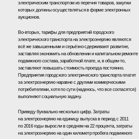
электрическим транспортом из перечня товаров, закупки
которых должны осуществляться в форме электронных
аукционов.
Во-вторых, тарифы для предприятий городского
электрического транспорта на электроэнергию являются
всё же завышенными и серьёзно сдерживают развитие,
заставляя экономить на обновлении и капитальном ремонте
подвижного состава, заработной плате, и, в общем-то,
заставляют повышать стоимость проезда постоянно.
Предприятия городского электрического транспорта платят
за электроэнергию наравне с другими коммерческими
потребителями, хотя по сути (надеюсь, что все согласятся)
выполняют социальную задачу.
Приведу буквально несколько цифр. Затраты
на электроэнергию на единицу выпуска в период с 2011
по 2016 годы выросли в среднем на 22 процента, затраты
на электроэнергию на один километр пробега подвижного