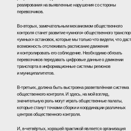
реагирования на выявленные нарушения со стороны
перевозчиков.
Во-вторых, замечательным механизмом общественного
контроля станет развитие «умного» общественного транспор
«умных» остановок, которые мы только что видели, что дас
возможность отслеживать расписание движения
и контролировать его соблюдение. Необходимо обязать
перевозчиков передавать цифровые данные о движении
транспорта в информационные системы регионов
и муниципалитетов.
В-третьих, должна быть выстроена разветвлённая система
общественного контроля. И здесь, на мой взгляд,
значительную роль могут играть общественные палаты,
которые станут точками сборки и координации различных
центров общественного контроля.
И, в-четвёртых, хорошей практикой является организация