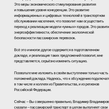
Это меры экономического стимулирования развития
и повышения уровня конкуренции. Это развитие
информационных и цифровых технологий в транспортном
обслуживании населения, что позволит нам осуществить
переход к реализации модели «умных» городов. Это развит
энергоэффективности, обеспечение экологической
безопасности пассажирских перевозок.
Всё это и многое другое содержится в подготовленном
докладе, и реализация таких предложений позволит, мне
представляется, серьёзно изменить ситуацию.
Позвольте мне изложить в своём выступлении только часть
положений доклада. Надеюсь, что к обсуждению подключат
в том числе и коллеги из Правительства, и из регионов
Российской Федерации.
Сейчас – Вы совершенно правильно, Владимир Владимиров
сказали – пассажирский транспорт в целом выполняет свои