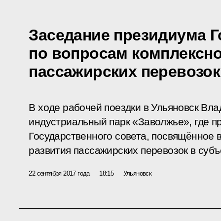
Заседание президиума Г
по вопросам комплексно
пассажирских перевозок
В ходе рабочей поездки в Ульяновск Вл
индустриальный парк «Заволжье», где п
Государственного совета, посвящённое 
развития пассажирских перевозок в суб
22 сентября 2017 года
18:15
Ульяновск