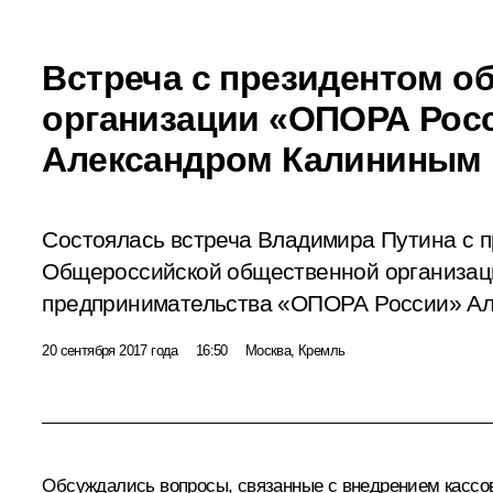
Встреча с президентом о
организации «ОПОРА Рос
Александром Калининым
Состоялась встреча Владимира Путина с 
Общероссийской общественной организаци
предпринимательства «ОПОРА России» Ал
20 сентября 2017 года
16:50
Москва, Кремль
Обсуждались вопросы, связанные с внедрением кассо