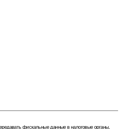
ередавать фискальные данные в налоговые органы,