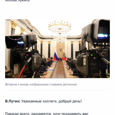
Москва, Кремль
Встреча с вновь избранными главами регионов
В.Путин:
Уважаемые коллеги, добрый день!
Прежде всего, разумеется, хочу поздравить вас