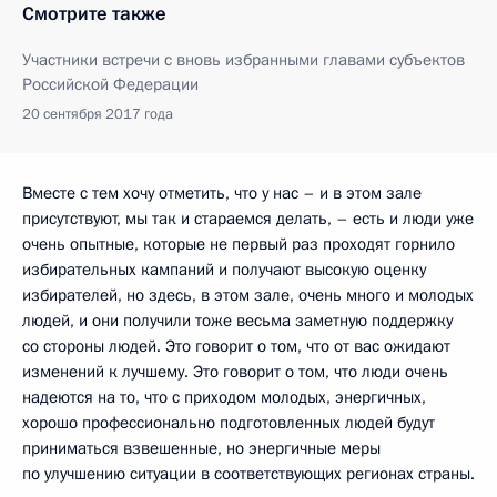
Смотрите также
Участники встречи с вновь избранными главами субъектов
Российской Федерации
20 сентября 2017 года
Вместе с тем хочу отметить, что у нас – и в этом зале
присутствуют, мы так и стараемся делать, – есть и люди уже
очень опытные, которые не первый раз проходят горнило
избирательных кампаний и получают высокую оценку
избирателей, но здесь, в этом зале, очень много и молодых
людей, и они получили тоже весьма заметную поддержку
со стороны людей. Это говорит о том, что от вас ожидают
изменений к лучшему. Это говорит о том, что люди очень
надеются на то, что с приходом молодых, энергичных,
хорошо профессионально подготовленных людей будут
приниматься взвешенные, но энергичные меры
по улучшению ситуации в соответствующих регионах страны.