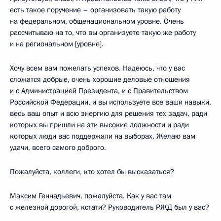
есть такое поручение – организовать такую работу
на федеральном, общенациональном уровне. Очень
рассчитываю на то, что вы организуете такую же работу
и на региональном [уровне].
Хочу всем вам пожелать успехов. Надеюсь, что у вас
сложатся добрые, очень хорошие деловые отношения
и с Администрацией Президента, и с Правительством
Российской Федерации, и вы используете все ваши навыки,
весь ваш опыт и всю энергию для решения тех задач, ради
которых вы пришли на эти высокие должности и ради
которых люди вас поддержали на выборах. Желаю вам
удачи, всего самого доброго.
Пожалуйста, коллеги, кто хотел бы высказаться?
Максим Геннадьевич, пожалуйста. Как у вас там
с железной дорогой, кстати? Руководитель РЖД был у вас?