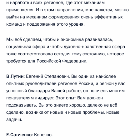
и наработки всех регионов, где этот механизм
применяется. И в этом направлении, мне кажется, можно
выйти на механизм формирования очень эффективных
команд и поддержания этого уровня.
Мы всё сделаем, чтобы и экономика развивалась,
социальная сфера и чтобы духовно-нравственная сфера
тоже соответствовала сегодня тому состоянию, которое
требуется для Российской Федерации.
В.Путин:
Евгений Степанович, Вы один из наиболее
опытных руководителей регионов России, и регион у вас
успешный благодаря Вашей работе, он по очень многим
показателям лидирует. Этот опыт Вам должен
подсказывать, Вы это знаете хорошо, далеко не всё
сделано, возникают новые и новые проблемы, новые
задачи.
Е.Савченко:
Конечно.