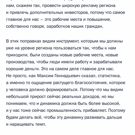
нам, скажем так, провести широкую рекламу региона
и привлечь дополнительных инвесторов, потому что самое
главное для нас – это рабочие места и повышение,
собственно говоря, заработков наших граждан.
В этих поправках видим инструмент, которым мы должны
уже на уровне региона пользоваться так, чтобы к нам
приходили, были созданы новые рабочие места, новые
производства, чтобы люди имели работу и зарабатывали
хорошие деньги. Это на самом деле главное для нас.
Не просто, как Максим Геннадьевич сказал, статистика,
а именно то ощущение растущего благосостояния, которое
у человека должно формироваться. Потому что мы видим
небольшой прирост сейчас реальных доходов, но мы
понимаем, что и динамика должна быть более высокой,
и у нас тоже сейчас промышленность прибавляет. Поэтому
будем делать всё, чтобы эту динамику развивать дальше
и наращивать темп.