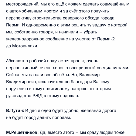
месторождений, мы его ещё сможем сделать совмещённым
с автомобильным мостом и за счёт этого получить
перспективу строительства северного обхода города
Перми. И одновременно с этим решить ту задачу, с которой
мы, собственно говоря, и начинали – убрать
железнодорожное сообщение на участке от Перми-2
до Мотовилихи.
Абсолютно рабочий получается проект, очень
перспективный, очень хорошо воспринятый специалистами.
Сейчас мы начали все обсчёты. Но, Владимир
Владимирович, исключительно благодаря Вашему
поручению и тому позитивному настрою, с которым
руководство РЖД к этому подошло.
В.Путин:
И для людей будет удобно, железная дорога
не будет город делить пополам.
М.Решетников:
Да, вместо этого – мы сразу людям тоже