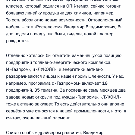
кластер, который родился на ОПК-темах, сейчас готовит
большую линейку продукции для химиков, например.
То есть абсолютно новые возможности. Оптоволоконный
кабель – там «Ростелеком». Владимир Владимирович, Вы
две недели назад у нас были, видели, какой кластер
рождается.
Отдельно хотелось бы отметить изменившуюся позицию
предприятий топливно-энергетического комплекса.
И «Газпром», и «ЛУКОЙЛ», и энергетики активно
разворачиваются лицом к нашей промышленности. У нас,
например, программа с «Газпромом» включает 18
предприятий, 35 тематик. За последние семь месяцев два
завода новых открыли под нужды «Газпрома». «ЛУКОЙЛ»
тоже активно закупает. То есть действительно они вполне
серьёзно уже относятся к нашей промышленности, и это, я
считаю, очень важный элемент.
Считаю особым драйвером развития, Владимир