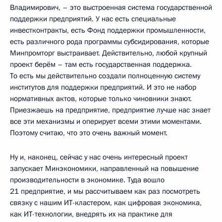
Владимирович, – это выстроенная система государственной
поддержки предприятий. У нас есть специальные
инвестконтракты, есть Фонд поддержки промышленности,
есть различного рода программы субсидирования, которые
Минпромторг выстраивает. Действительно, любой крупный
проект берём – там есть государственная поддержка.
То есть мы действительно создали полноценную систему
институтов для поддержки предприятий. И это не набор
нормативных актов, которые только чиновники знают.
Приезжаешь на предприятие, предприятие лучше нас знает
все эти механизмы и оперирует всеми этими моментами.
Поэтому считаю, что это очень важный момент.
Ну и, наконец, сейчас у нас очень интересный проект
запускает Минэкономики, направленный на повышение
производительности в экономике. Туда вошло
21 предприятие, и мы рассчитываем как раз посмотреть
связку с нашим ИТ-кластером, как цифровая экономика,
как ИТ-технологии, внедрять их на практике для