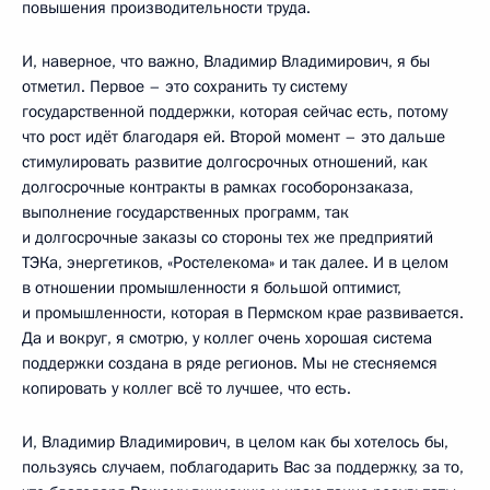
повышения производительности труда.
И, наверное, что важно, Владимир Владимирович, я бы
отметил. Первое – это сохранить ту систему
государственной поддержки, которая сейчас есть, потому
что рост идёт благодаря ей. Второй момент – это дальше
стимулировать развитие долгосрочных отношений, как
долгосрочные контракты в рамках гособоронзаказа,
выполнение государственных программ, так
и долгосрочные заказы со стороны тех же предприятий
ТЭКа, энергетиков, «Ростелекома» и так далее. И в целом
в отношении промышленности я большой оптимист,
и промышленности, которая в Пермском крае развивается.
Да и вокруг, я смотрю, у коллег очень хорошая система
поддержки создана в ряде регионов. Мы не стесняемся
копировать у коллег всё то лучшее, что есть.
И, Владимир Владимирович, в целом как бы хотелось бы,
пользуясь случаем, поблагодарить Вас за поддержку, за то,