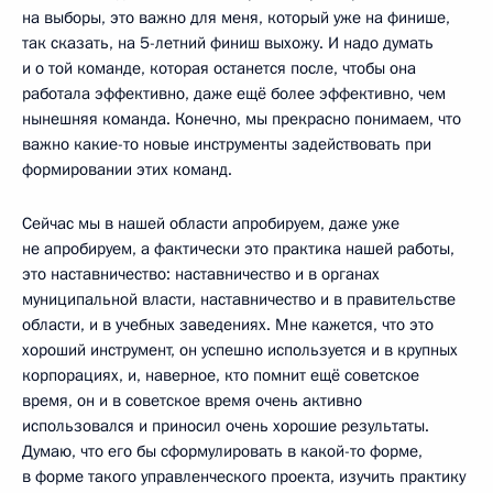
на выборы, это важно для меня, который уже на финише,
так сказать, на 5-летний финиш выхожу. И надо думать
и о той команде, которая останется после, чтобы она
работала эффективно, даже ещё более эффективно, чем
нынешняя команда. Конечно, мы прекрасно понимаем, что
важно какие-то новые инструменты задействовать при
формировании этих команд.
Сейчас мы в нашей области апробируем, даже уже
не апробируем, а фактически это практика нашей работы,
это наставничество: наставничество и в органах
муниципальной власти, наставничество и в правительстве
области, и в учебных заведениях. Мне кажется, что это
хороший инструмент, он успешно используется и в крупных
корпорациях, и, наверное, кто помнит ещё советское
время, он и в советское время очень активно
использовался и приносил очень хорошие результаты.
Думаю, что его бы сформулировать в какой-то форме,
в форме такого управленческого проекта, изучить практику