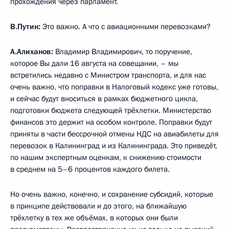
прохождения через парламент.
В.Путин:
Это важно. А что с авиационными перевозками?
А.Алиханов:
Владимир Владимирович, то поручение,
которое Вы дали 16 августа на совещании, – мы
встретились недавно с Министром транспорта, и для нас
очень важно, что поправки в Налоговый кодекс уже готовы,
и сейчас будут вноситься в рамках бюджетного цикла,
подготовки бюджета следующей трёхлетки. Министерство
финансов это держит на особом контроле. Поправки будут
приняты в части бессрочной отмены НДС на авиабилеты для
перевозок в Калининград и из Калининграда. Это приведёт,
по нашим экспертным оценкам, к снижению стоимости
в среднем на 5–6 процентов каждого билета.
Но очень важно, конечно, и сохранение субсидий, которые
в принципе действовали и до этого, на ближайшую
трёхлетку в тех же объёмах, в которых они были