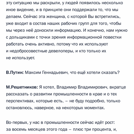
эту ситуацию мы раскрыли, у людей появилось несколько
иное видение, и в принципе они поддержали то, что мы
делаем. Сейчас эта женщина, с которой Вы встретились,
уже входит в состав наших рабочих групп для того, чтобы
мы через неё доносили информацию. И конечно, нам нужно
с дольщиками с точки зрения информационной повестки
работать очень активно, потому что их используют
и недобросовестные девелоперы, и кто только их
не использует.
В.Путин:
Максим Геннадьевич, что ещё хотели сказать?
М.Решетников:
Я хотел, Владимир Владимирович, вкратце
рассказать о развитии промышленности в крае и о тех
перспективах, которые есть, – не буду подробно, только
остановлюсь, наверное, на некоторых моментах.
Во-первых, у нас в промышленности сейчас идёт рост:
за восемь месяцев этого года – плюс три процента, и,