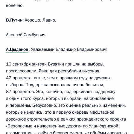
конечно.
В.Путин:
Хорошо. Ладно.
Алексей Самбуевич.
А.Цыденов
:
Уважаемый Владимир Владимирович!
10 сентября жители Бурятии пришли на выборы,
проголосовали. Явка для республики высокая,
42 процента, выше, чем в прошлом году на думских
выборах. Поддержка высказана очень большая,
87 процентов. Это, конечно, подчёркивает поддержку
людьми того курса, который выбрали, на обновление
и перемены. Безусловно, это оценка реальных изменений,
которые начались, это в первую очередь масштабное
дорожное строительство в рамках президентского проекта
«Безопасные и качественные дороги» по Улан-Удэнской
агломерации – сейчас беспрецедентные объёмы дорожных