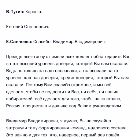
В.Путин:
Хорошо.
Евгений Степанович.
Е.Савченко
:
Спасибо, Владимир Владимирович.
Прежде всего хочу от имени всех коллег поблагодарить Вас
за тот высокий уровень доверия, который Вы нам оказали.
Ведь не только за нас голосовали, а голосовали за тот
уровень как раз доверия, кредит доверия, который Вы нам
оказали. Поэтому Вам спасибо огромное, и мы всё
сделаем, чтобы не подвести ни Вас, ни себя, ни наших
избирателей, всё сделаем для того, чтобы наша страна,
Россия, процветала и дальше под Вашим руководством.
Владимир Владимирович, я думаю, Вы не случайно
затронули тему формирования команд, кадрового состава.
Это важно и для тех, кто, наверное, первый раз пошёл