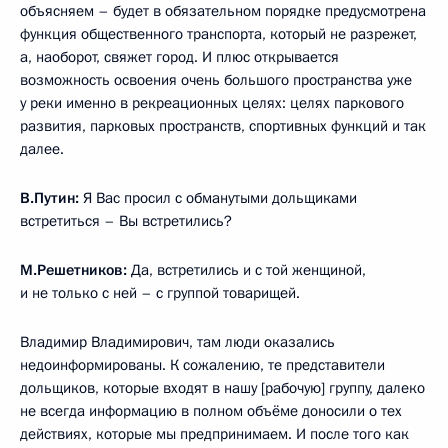
объясняем – будет в обязательном порядке предусмотрена
функция общественного транспорта, который не разрежет,
а, наоборот, свяжет город. И плюс открывается
возможность освоения очень большого пространства уже
у реки именно в рекреационных целях: целях паркового
развития, парковых пространств, спортивных функций и так
далее.
В.Путин:
Я Вас просил с обманутыми дольщиками
встретиться – Вы встретились?
М.Решетников:
Да, встретились и с той женщиной,
и не только с ней – с группой товарищей.
Владимир Владимирович, там люди оказались
недоинформированы. К сожалению, те представители
дольщиков, которые входят в нашу [рабочую] группу, далеко
не всегда информацию в полном объёме доносили о тех
действиях, которые мы предпринимаем. И после того как