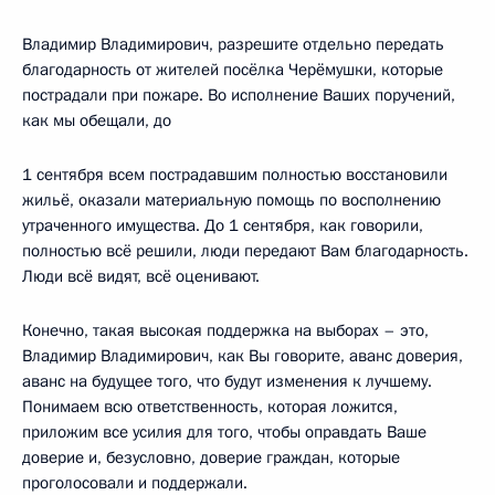
Владимир Владимирович, разрешите отдельно передать
благодарность от жителей посёлка Черёмушки, которые
пострадали при пожаре. Во исполнение Ваших поручений,
как мы обещали, до
1 сентября всем пострадавшим полностью восстановили
жильё, оказали материальную помощь по восполнению
утраченного имущества. До 1 сентября, как говорили,
полностью всё решили, люди передают Вам благодарность.
Люди всё видят, всё оценивают.
Конечно, такая высокая поддержка на выборах – это,
Владимир Владимирович, как Вы говорите, аванс доверия,
аванс на будущее того, что будут изменения к лучшему.
Понимаем всю ответственность, которая ложится,
приложим все усилия для того, чтобы оправдать Ваше
доверие и, безусловно, доверие граждан, которые
проголосовали и поддержали.