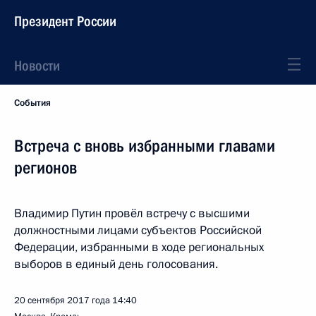
Президент России
Новости
События
Встреча с вновь избранными главами
регионов
Владимир Путин провёл встречу с высшими
должностными лицами субъектов Российской
Федерации, избранными в ходе региональных
выборов в единый день голосования.
20 сентября 2017 года
14:40