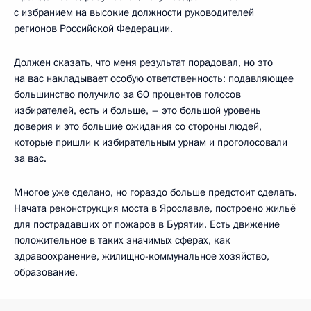
с избранием на высокие должности руководителей
регионов Российской Федерации.
Должен сказать, что меня результат порадовал, но это
на вас накладывает особую ответственность: подавляющее
большинство получило за 60 процентов голосов
избирателей, есть и больше, – это большой уровень
доверия и это большие ожидания со стороны людей,
которые пришли к избирательным урнам и проголосовали
за вас.
Многое уже сделано, но гораздо больше предстоит сделать.
Начата реконструкция моста в Ярославле, построено жильё
для пострадавших от пожаров в Бурятии. Есть движение
положительное в таких значимых сферах, как
здравоохранение, жилищно-коммунальное хозяйство,
образование.