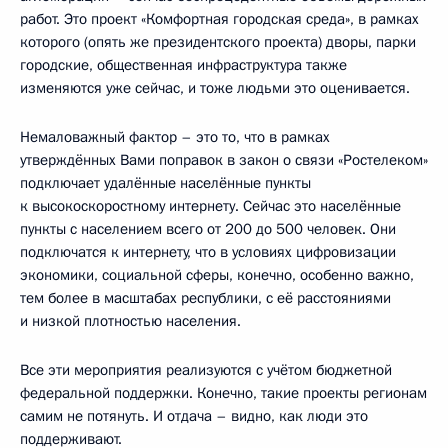
работ. Это проект «Комфортная городская среда», в рамках
которого (опять же президентского проекта) дворы, парки
городские, общественная инфраструктура также
изменяются уже сейчас, и тоже людьми это оценивается.
Немаловажный фактор – это то, что в рамках
утверждённых Вами поправок в закон о связи «Ростелеком»
подключает удалённые населённые пункты
к высокоскоростному интернету. Сейчас это населённые
пункты с населением всего от 200 до 500 человек. Они
подключатся к интернету, что в условиях цифровизации
экономики, социальной сферы, конечно, особенно важно,
тем более в масштабах республики, с её расстояниями
и низкой плотностью населения.
Все эти мероприятия реализуются с учётом бюджетной
федеральной поддержки. Конечно, такие проекты регионам
самим не потянуть. И отдача – видно, как люди это
поддерживают.