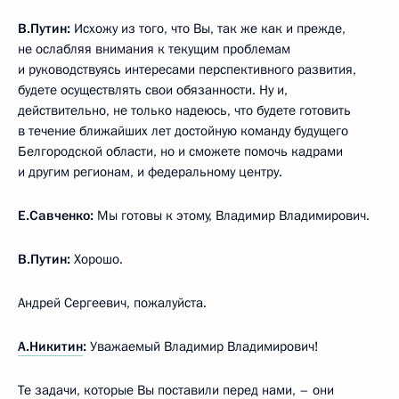
В.Путин:
Исхожу из того, что Вы, так же как и прежде,
не ослабляя внимания к текущим проблемам
и руководствуясь интересами перспективного развития,
будете осуществлять свои обязанности. Ну и,
действительно, не только надеюсь, что будете готовить
в течение ближайших лет достойную команду будущего
Белгородской области, но и сможете помочь кадрами
и другим регионам, и федеральному центру.
Е.Савченко:
Мы готовы к этому, Владимир Владимирович.
В.Путин:
Хорошо.
Андрей Сергеевич, пожалуйста.
А.Никитин
:
Уважаемый Владимир Владимирович!
Те задачи, которые Вы поставили перед нами, – они