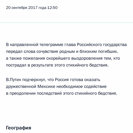
20 сентября 2017 года
12:50
В направленной телеграмме глава Российского государства
передал слова сочувствия родным и близким погибших,
а также пожелания скорейшего выздоровления тем, кто
пострадал в результате этого стихийного бедствия.
В.Путин подчеркнул, что Россия готова оказать
дружественной Мексике необходимое содействие
в преодолении последствий этого стихийного бедствия.
География