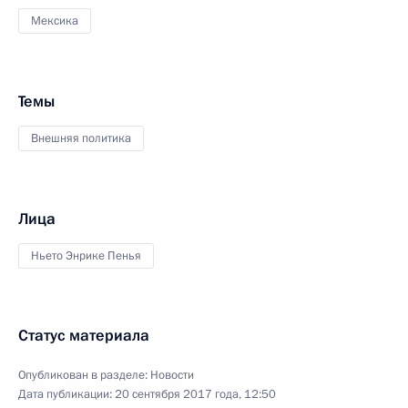
Мексика
Темы
Внешняя политика
Лица
Ньето Энрике Пенья
Статус материала
Опубликован в разделе:
Новости
Дата публикации:
20 сентября 2017 года, 12:50