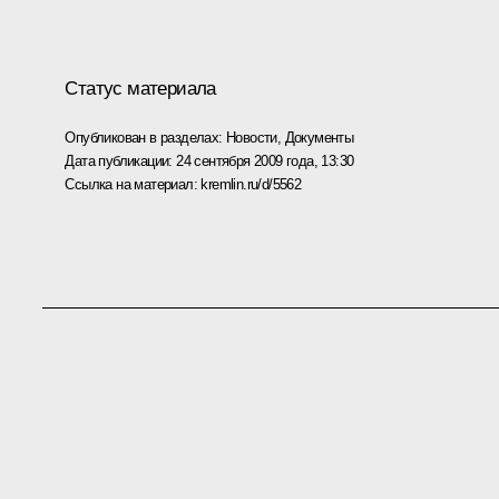
Статус материала
Опубликован в разделах:
Новости
,
Документы
Дата публикации:
24 сентября 2009 года, 13:30
Ссылка на материал:
kremlin.ru/d/5562