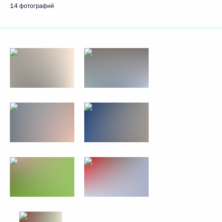
14 фотографий