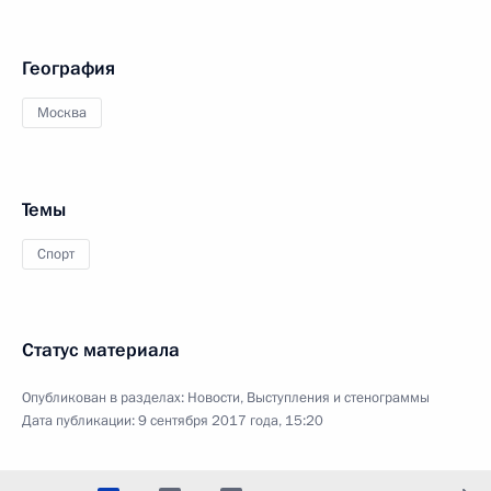
География
Москва
Темы
Спорт
Статус материала
Опубликован в разделах:
Новости
,
Выступления и стенограммы
Дата публикации:
9 сентября 2017 года, 15:20