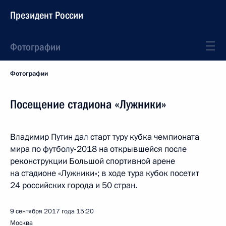
Президент России
Фотографии
Фотографии
Посещение стадиона «Лужники»
Владимир Путин дал старт туру кубка чемпионата
мира по футболу‑2018 на открывшейся после
реконструкции Большой спортивной арене
на стадионе «Лужники»; в ходе тура кубок посетит
24 российских города и 50 стран.
9 сентября 2017 года
15:20
Москва