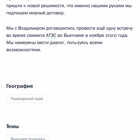
пришли к новой решимости, что именно нашими руками мы
подпишем мирный договор.
Мы с Владимиром договорились провести ещё одну встречу
во время саммита
АТЭС
во Вьетнаме в ноябре этого года.
Мы намерены вести диалог, пользуясь всеми
возможностями.
География
Приморский край
Темы
Внешняя политика