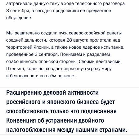
затрагивали данную тему в ходе телефонного разговора
3 сентября, а сегодня продолжили её предметное
обсуждение.
Мы решительно осудили пуск северокорейской ракеты
средней дальности, которая 28 августа пролетела над
территорией Японии, а также новое ядерное испытание,
проведённое 3 сентября. Понимаем и разделяем
озабоченность японской стороны. Своими действиями
Пхеньян, конечно, создаёт серьёзную угрозу миру
и безопасности во всём регионе.
Расширению деловой активности
российского и японского бизнеса будет
способствовать только что подписанная
Конвенция об устранении двойного
налогообложения между нашими странами.