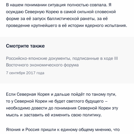
В нашем понимании ситуация полностью совпала. Я
осуждаю Северную Корею в самой сильной словесной
форме за её запуск баллистической ракеты, за её
проведение крупнейшего в её истории ядерного испытания.
Смотрите также
Российско-японские документы, подписанные в ходе III
Восточного экономического форума
7 сентября 2017 года
Если Северная Корея и дальше пойдёт по такому пути,
то у Северной Кореи не будет светлого будущего –
необходимо довести до понимания Северной Кореи эту
мысль и заставить её изменить свою политику.
Япония и Россия пришли к единому общему мнению, что