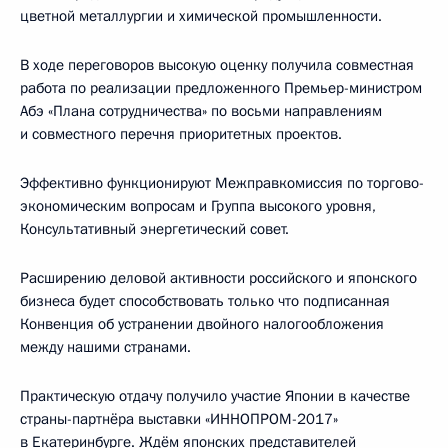
цветной металлургии и химической промышленности.
В ходе переговоров высокую оценку получила совместная
работа по реализации предложенного Премьер-министром
Абэ «Плана сотрудничества» по восьми направлениям
и совместного перечня приоритетных проектов.
Эффективно функционируют Межправкомиссия по торгово-
экономическим вопросам и Группа высокого уровня,
Консультативный энергетический совет.
Расширению деловой активности российского и японского
бизнеса будет способствовать только что подписанная
Конвенция об устранении двойного налогообложения
между нашими странами.
Практическую отдачу получило участие Японии в качестве
страны-партнёра выставки «ИННОПРОМ-2017»
в Екатеринбурге. Ждём японских представителей