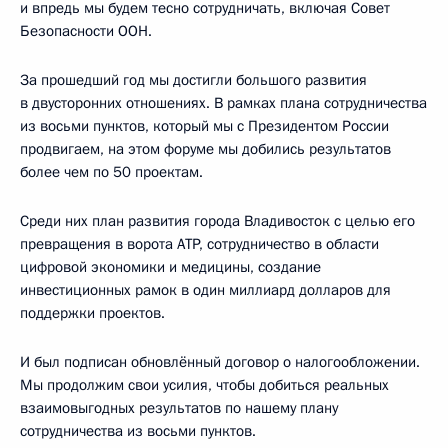
и впредь мы будем тесно сотрудничать, включая Совет
Безопасности ООН.
За прошедший год мы достигли большого развития
в двусторонних отношениях. В рамках плана сотрудничества
из восьми пунктов, который мы с Президентом России
продвигаем, на этом форуме мы добились результатов
более чем по 50 проектам.
Среди них план развития города Владивосток с целью его
превращения в ворота АТР, сотрудничество в области
цифровой экономики и медицины, создание
инвестиционных рамок в один миллиард долларов для
поддержки проектов.
И был подписан обновлённый договор о налогообложении.
Мы продолжим свои усилия, чтобы добиться реальных
взаимовыгодных результатов по нашему плану
сотрудничества из восьми пунктов.