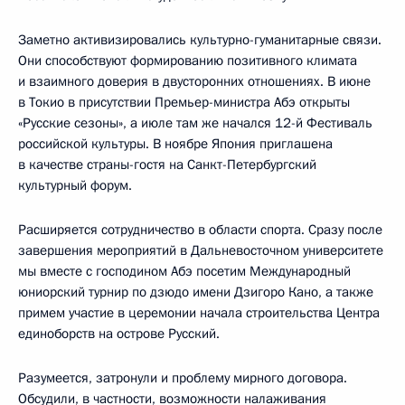
Заметно активизировались культурно-гуманитарные связи.
Они способствуют формированию позитивного климата
и взаимного доверия в двусторонних отношениях. В июне
в Токио в присутствии Премьер-министра Абэ открыты
«Русские сезоны», а июле там же начался 12-й Фестиваль
российской культуры. В ноябре Япония приглашена
в качестве страны-гостя на Санкт-Петербургский
культурный форум.
Расширяется сотрудничество в области спорта. Сразу после
завершения мероприятий в Дальневосточном университете
мы вместе с господином Абэ посетим Международный
юниорский турнир по дзюдо имени Дзигоро Кано, а также
примем участие в церемонии начала строительства Центра
единоборств на острове Русский.
Разумеется, затронули и проблему мирного договора.
Обсудили, в частности, возможности налаживания