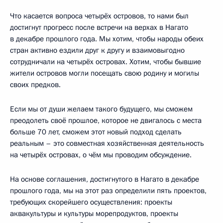
Что касается вопроса четырёх островов, то нами был
достигнут прогресс после встречи на верхах в Нагато
в декабре прошлого года. Мы хотим, чтобы народы обеих
стран активно ездили друг к другу и взаимовыгодно
сотрудничали на четырёх островах. Хотим, чтобы бывшие
жители островов могли посещать свою родину и могилы
своих предков.
Если мы от души желаем такого будущего, мы сможем
преодолеть своё прошлое, которое не двигалось с места
больше 70 лет, сможем этот новый подход сделать
реальным – это совместная хозяйственная деятельность
на четырёх островах, о чём мы проводим обсуждение.
На основе соглашения, достигнутого в Нагато в декабре
прошлого года, мы на этот раз определили пять проектов,
требующих скорейшего осуществления: проекты
аквакультуры и культуры морепродуктов, проекты