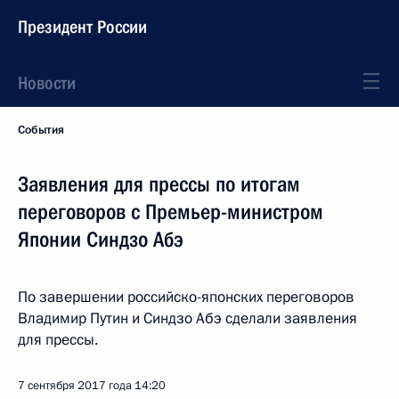
Президент России
Новости
События
Заявления для прессы по итогам
переговоров с Премьер-министром
Японии Синдзо Абэ
По завершении российско-японских переговоров
Владимир Путин и Синдзо Абэ сделали заявления
для прессы.
7 сентября 2017 года
14:20