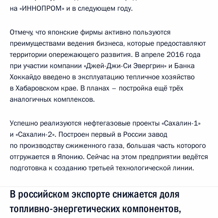
на «ИННОПРОМ» и в следующем году.
Отмечу, что японские фирмы активно пользуются
преимуществами ведения бизнеса, которые предоставляют
территории опережающего развития. В апреле 2016 года
при участии компании «Джей-Джи-Си Эвергрин» и Банка
Хоккайдо введено в эксплуатацию тепличное хозяйство
в Хабаровском крае. В планах – постройка ещё трёх
аналогичных комплексов.
Успешно реализуются нефтегазовые проекты «Сахалин-1»
и «Сахалин-2». Построен первый в России завод
по производству сжиженного газа, большая часть которого
отгружается в Японию. Сейчас на этом предприятии ведётся
подготовка к созданию третьей технологической линии.
В российском экспорте снижается доля
топливно-энергетических компонентов,