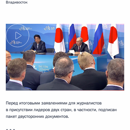
Владивосток
Перед итоговыми заявлениями для журналистов
в присутствии лидеров двух стран, в частности, подписан
пакет двусторонних документов.