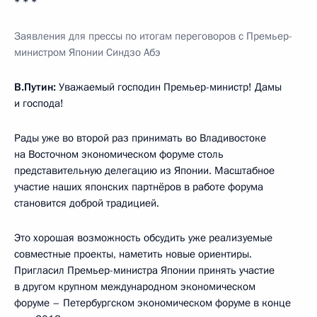
* * *
Заявления для прессы
по итогам переговоров с Премьер-
министром Японии Синдзо Абэ
В.Путин:
Уважаемый господин Премьер-министр! Дамы
и господа!
Рады уже во второй раз принимать во Владивостоке
на Восточном экономическом форуме столь
представительную делегацию из Японии. Масштабное
участие наших японских партнёров в работе форума
становится доброй традицией.
Это хорошая возможность обсудить уже реализуемые
совместные проекты, наметить новые ориентиры.
Пригласил Премьер-министра Японии принять участие
в другом крупном международном экономическом
форуме – Петербургском экономическом форуме в конце