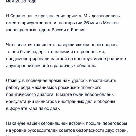
мая 2018 года.
И Синдзо наше приглашение принял. Мы договорились
вместе присутствовать и на открытии 26 мая в Москве
«перекрёстных годов» России и Японии.
Что касается только что завершившихся переговоров,
то они были содержательными и откровенными,
продемонстрировали настрой на конструктивное развитие
двусторонних связей в различных областях.
Отмечу, в последнее время нам удалось восстановить
работу ряда механизмов российско-японского
политического диалога. В марте были возобновлены
консультации министров иностранных дел и обороны
в формате «два плюс два».
Накануне нашей сегодняшней встречи прошли переговоры
на уровне руководителей советов безопасности двух стран.