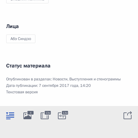
Лица
Абэ Синдзо
Статус материала
Опубликован в разделах:
Новости
,
Выступления и стенограммы
Дата публикации:
7 сентября 2017 года, 14:20
Текстовая версия
4
13м
13м