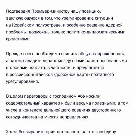
Подтвердил Премьер-министру нашу позицию,
заключающуюся в том, что урегулирование ситуации
на Корейском полуострове, и особенно решение ядерной
проблемы, возможны только политико-дипломатическими
средствами.
Прежде всего необходимо снизить общую напряжённость,
а затем наладить диалог между всеми заинтересованными
сторонами, как это, в частности, и предлагается
в российско-китайской «дорожной карте» поэтапного
урегулирования.
В целом переговоры с господином Абэ носили
содержательный характер и были весьма полезными, в том
числе в контексте дальнейшего развития двустороннего
сотрудничества на многих направлениях.
Хотел бы выразить признательность за это господину