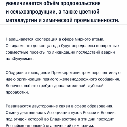
увеличивается объём продовольствия
и сельхозпродукции, а также цветной
металлургии и химической промышленности.
Наращивается кооперация в сфере мирного атома.
Ожидаем, что до конца года будут определены конкретные
совместные проекты по ликвидации последствий аварии
на «Фукусиме».
Обсудили с господином Премьер-министром перспективную
идею организации прямого железнодорожного сообщения.
Конечно, всё это требует дополнительной глубокой
проработки.
Развиваются двусторонние связи в сфере образования.
Отмечу деятельность Ассоциации вузов России и Японии,
под эгидой которой во Владивостоке в эти дни проходит
Российско-японский студенческий симпозиум.