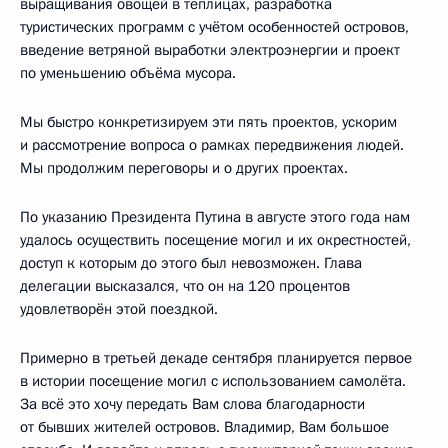
выращивания овощей в теплицах, разработка
туристических программ с учётом особенностей островов,
введение ветряной выработки электроэнергии и проект
по уменьшению объёма мусора.
Мы быстро конкретизируем эти пять проектов, ускорим
и рассмотрение вопроса о рамках передвижения людей.
Мы продолжим переговоры и о других проектах.
По указанию Президента Путина в августе этого года нам
удалось осуществить посещение могил и их окрестностей,
доступ к которым до этого был невозможен. Глава
делегации высказался, что он на 120 процентов
удовлетворён этой поездкой.
Примерно в третьей декаде сентября планируется первое
в истории посещение могил с использованием самолёта.
За всё это хочу передать Вам слова благодарности
от бывших жителей островов. Владимир, Вам большое