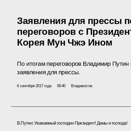
Заявления для прессы п
переговоров с Президен
Корея Мун Чжэ Ином
По итогам переговоров Владимир Путин
заявления для прессы.
6 сентября 2017 года
09:40
Владивосток
В.Путин:
Уважаемый господин Президент! Дамы и господа!