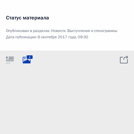
Статус материала
Опубликован в разделах:
Новости
,
Выступления и стенограммы
Дата публикации:
6 сентября 2017 года, 09:30
8