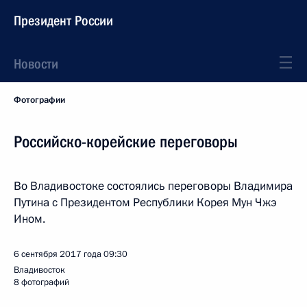
Президент России
Новости
Фотографии
Российско-корейские переговоры
Во Владивостоке состоялись переговоры Владимира
Путина с Президентом Республики Корея Мун Чжэ
Ином.
6 сентября 2017 года
09:30
Владивосток
8 фотографий