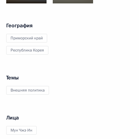
География
Приморский край
Республика Корея
Темы
Внешняя политика
Лица
Мун Чжэ Ин