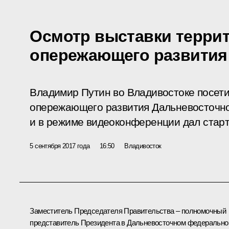
Осмотр выставки терри
опережающего развития
Владимир Путин во Владивостоке посети
опережающего развития Дальневосточно
и в режиме видеоконференции дал старт
5 сентября 2017 года
16:50
Владивосток
Заместитель Председателя Правительства – полномочный
представитель Президента в Дальневосточном федеральн