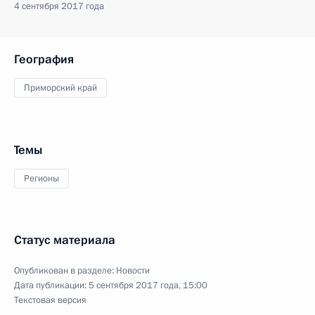
4 сентября 2017 года
География
Приморский край
Темы
Регионы
Статус материала
Опубликован в разделе:
Новости
Дата публикации:
5 сентября 2017 года, 15:00
Текстовая версия