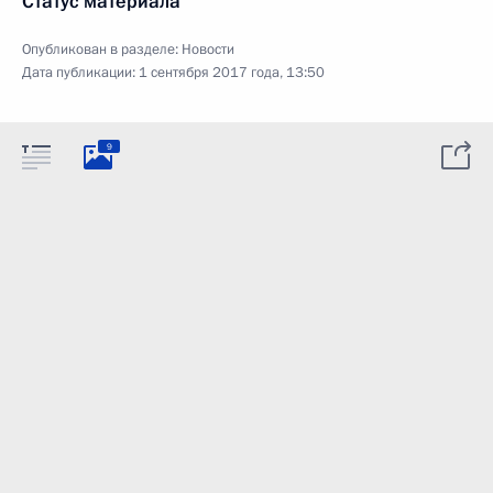
Статус материала
Опубликован в разделе:
Новости
Дата публикации:
1 сентября 2017 года, 13:50
9