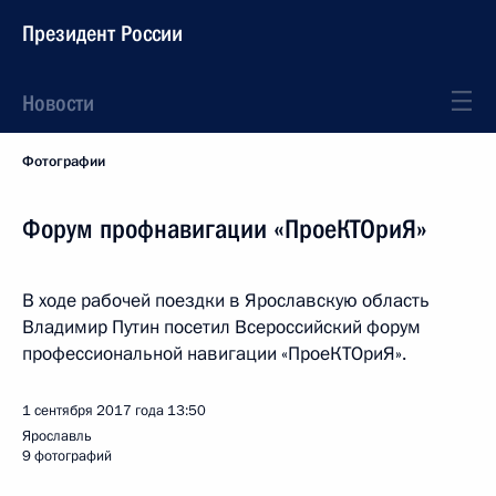
Президент России
Новости
Фотографии
Форум профнавигации «ПроеКТОриЯ»
В ходе рабочей поездки в Ярославскую область
Владимир Путин посетил Всероссийский форум
профессиональной навигации «ПроеКТОриЯ».
1 сентября 2017 года
13:50
Ярославль
9 фотографий