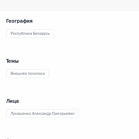
География
Республика Беларусь
Темы
Внешняя политика
Лица
Лукашенко Александр Григорьевич