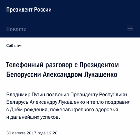
Президент России
Новости
События
Телефонный разговор с Президентом
Белоруссии Александром Лукашенко
Владимир Путин позвонил Президенту Республики
Беларусь Александру Лукашенко и тепло поздравил
с Днём рождения, пожелав крепкого здоровья
и дальнейших успехов.
30 августа 2017 года
12:20