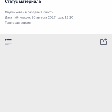
Статус материала
Опубликован в разделе:
Новости
Дата публикации:
30 августа 2017 года, 12:20
Текстовая версия