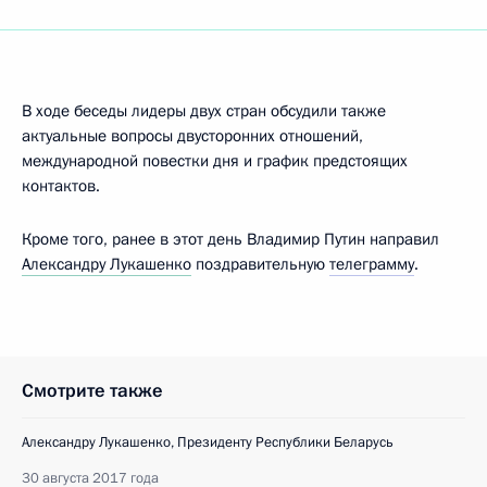
В ходе беседы лидеры двух стран обсудили также
актуальные вопросы двусторонних отношений,
международной повестки дня и график предстоящих
контактов.
Кроме того, ранее в этот день Владимир Путин направил
Александру Лукашенко
поздравительную
телеграмму
.
Смотрите также
Александру Лукашенко, Президенту Республики Беларусь
30 августа 2017 года