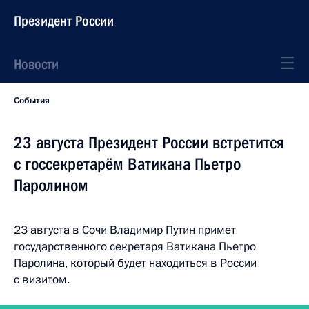
Президент России
Новости
События
23 августа Президент России встретится
с госсекретарём Ватикана Пьетро
Паролином
23 августа в Сочи Владимир Путин примет
государственного секретаря Ватикана Пьетро
Паролина, который будет находиться в России
с визитом.