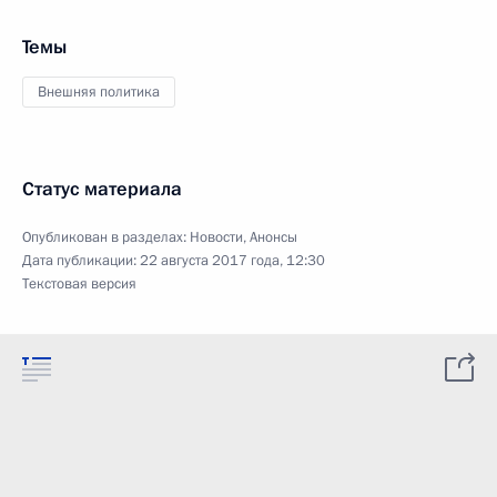
Темы
Внешняя политика
Статус материала
Опубликован в разделах:
Новости
,
Анонсы
Дата публикации:
22 августа 2017 года, 12:30
Текстовая версия