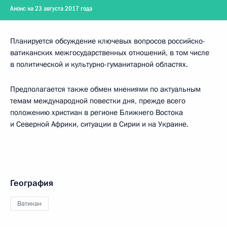
Анонс на 23 августа 2017 года
Планируется обсуждение ключевых вопросов российско-
ватиканских межгосударственных отношений, в том числе
в политической и культурно-гуманитарной областях.
Предполагается также обмен мнениями по актуальным
темам международной повестки дня, прежде всего
положению христиан в регионе Ближнего Востока
и Северной Африки, ситуации в Сирии и на Украине.
География
Ватикан