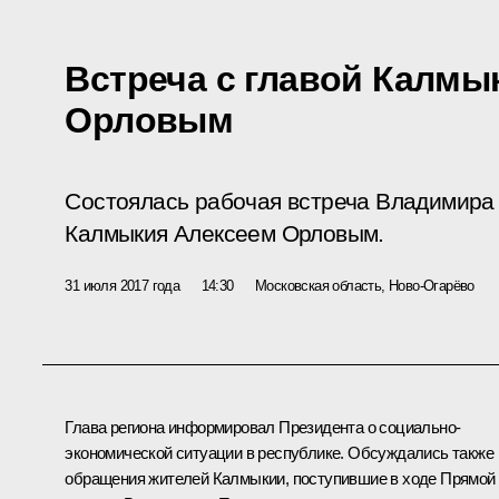
Встреча с главой Калмы
Орловым
Состоялась рабочая встреча Владимира 
Калмыкия Алексеем Орловым.
31 июля 2017 года
14:30
Московская область, Ново-Огарёво
Глава региона информировал Президента о социально-
экономической ситуации в республике. Обсуждались также
обращения жителей Калмыкии, поступившие в ходе
Прямой