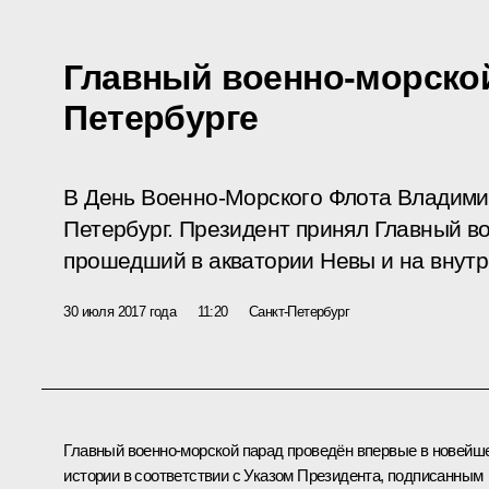
Главный военно-морской
Петербурге
В День Военно-Морского Флота Владими
Петербург. Президент принял Главный в
прошедший в акватории Невы и на внут
30 июля 2017 года
11:20
Санкт-Петербург
Главный военно-морской парад проведён впервые в новейш
истории в соответствии с Указом Президента, подписанным