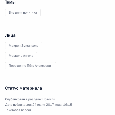
Темы
Внешняя политика
Лица
Макрон Эммануэль
Меркель Ангела
Порошенко Пётр Алексеевич
Статус материала
Опубликован в разделе:
Новости
Дата публикации:
24 июля 2017 года, 16:15
Текстовая версия