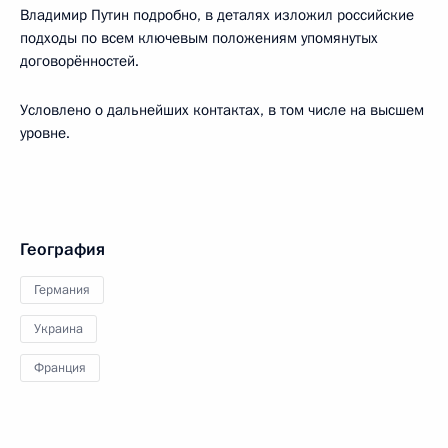
Владимир Путин подробно, в деталях изложил российские
подходы по всем ключевым положениям упомянутых
договорённостей.
Условлено о дальнейших контактах, в том числе на высшем
уровне.
География
Германия
Украина
Франция