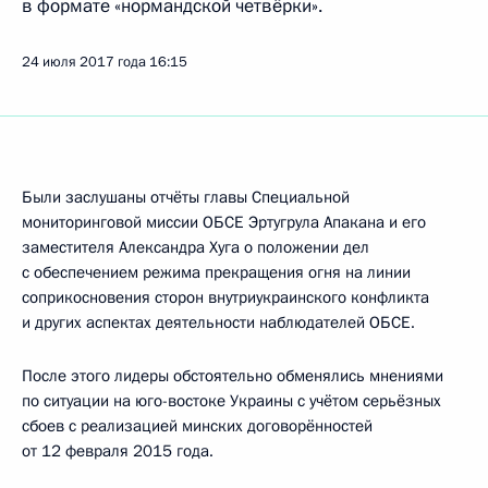
в формате «нормандской четвёрки».
24 июля 2017 года
16:15
Были заслушаны отчёты главы Специальной
мониторинговой миссии ОБСЕ Эртугрула Апакана и его
заместителя Александра Хуга о положении дел
с обеспечением режима прекращения огня на линии
соприкосновения сторон внутриукраинского конфликта
и других аспектах деятельности наблюдателей ОБСЕ.
После этого лидеры обстоятельно обменялись мнениями
по ситуации на юго-востоке Украины с учётом серьёзных
сбоев с реализацией минских договорённостей
от 12 февраля 2015 года.