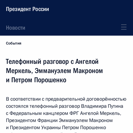
Президент России
Новости
События
Телефонный разговор с Ангелой
Меркель, Эммануэлем Макроном
и Петром Порошенко
В соответствии с предварительной договорённостью
состоялся телефонный разговор Владимира Путина
с Федеральным канцлером ФРГ Ангелой Меркель,
Президентом Франции Эммануэлем Макроном
и Президентом Украины Петром Порошенко