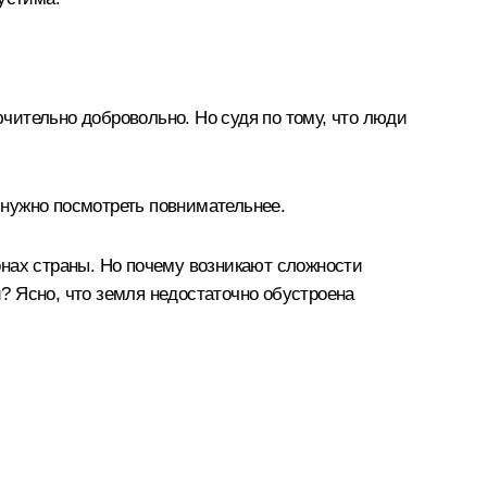
ючительно добровольно. Но судя по тому, что люди
ю нужно посмотреть повнимательнее.
ионах страны. Но почему возникают сложности
и? Ясно, что земля недостаточно обустроена