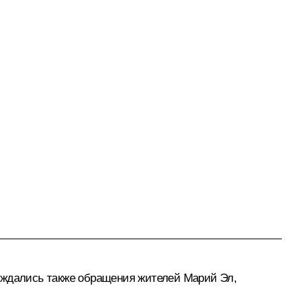
суждались также обращения жителей Марий Эл,