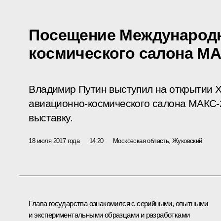
Посещение Международн
космического салона МА
Владимир Путин выступил на открытии X
авиационно-космического салона МАКС-
выставку.
18 июля 2017 года
14:20
Московская область, Жуковский
Глава государства ознакомился с серийными, опытными
и экспериментальными образцами и разработками