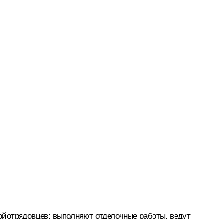
ойотрядовцев: выполняют отделочные работы, ведут