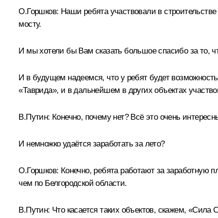
О.Горшков:
Наши ребята участвовали в строительстве 
мосту.
И мы хотели бы Вам сказать большое спасибо за то, чт
И в будущем надеемся, что у ребят будет возможность
«Таврида», и в дальнейшем в других объектах участво
В.Путин:
Конечно, почему нет? Всё это очень интересн
И немножко удаётся заработать за лето?
О.Горшков:
Конечно, ребята работают за заработную пл
чем по Белгородской области.
В.Путин:
Что касается таких объектов, скажем, «Сила