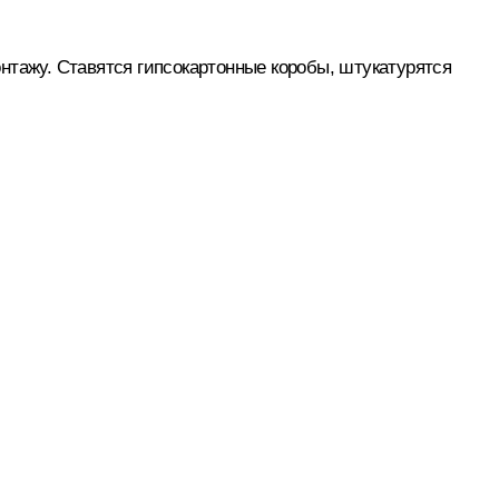
нтажу. Ставятся гипсокартонные коробы, штукатурятся