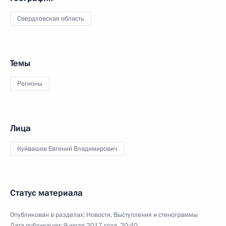
Свердловская область
Темы
Регионы
Лица
Куйвашев Евгений Владимирович
Статус материала
Опубликован в разделах:
Новости
,
Выступления и стенограммы
Дата публикации:
9 июля 2017 года, 20:40