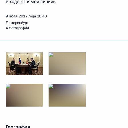
в ходе «Прямой линии».
9 июля 2017 года
20:40
Екатеринбург
4 фотографии
География