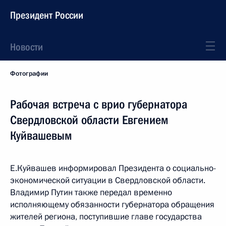
Президент России
Новости
Фотографии
Рабочая встреча с врио губернатора
Свердловской области Евгением
Куйвашевым
Е.Куйвашев информировал Президента о социально-
экономической ситуации в Свердловской области.
Владимир Путин также передал временно
исполняющему обязанности губернатора обращения
жителей региона, поступившие главе государства