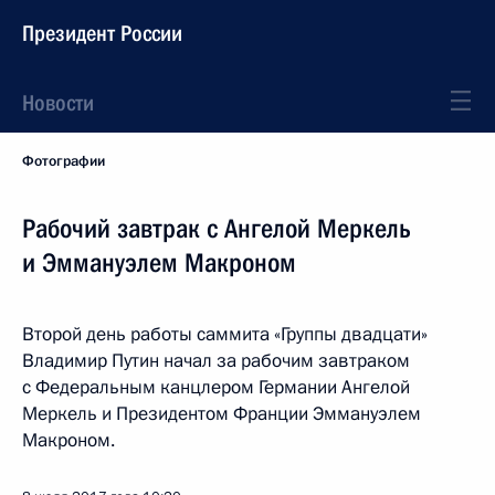
Президент России
Новости
Фотографии
Рабочий завтрак с Ангелой Меркель
и Эммануэлем Макроном
Второй день работы саммита «Группы двадцати»
Владимир Путин начал за рабочим завтраком
с Федеральным канцлером Германии Ангелой
Меркель и Президентом Франции Эммануэлем
Макроном.