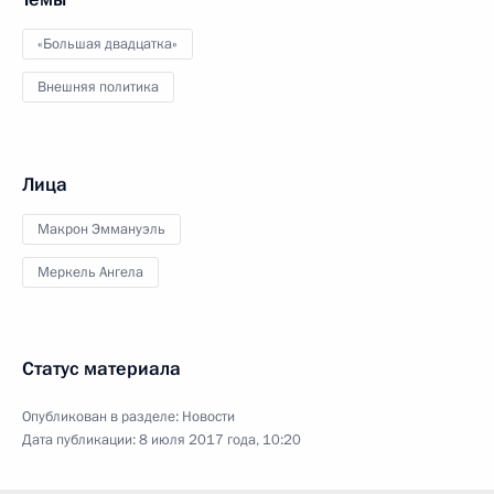
«Большая двадцатка»
Внешняя политика
Лица
Макрон Эммануэль
Меркель Ангела
Статус материала
Опубликован в разделе:
Новости
Дата публикации:
8 июля 2017 года, 10:20