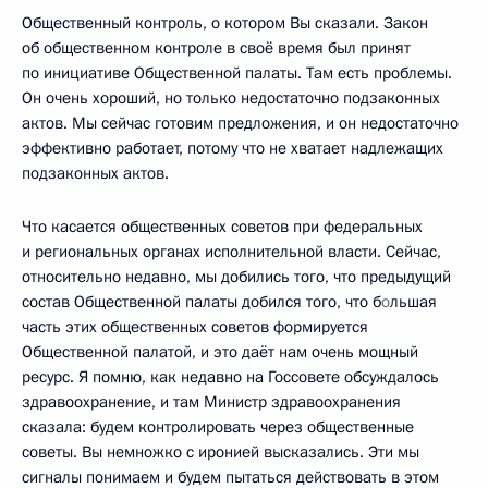
Общественный контроль, о котором Вы сказали. Закон
об общественном контроле в своё время был принят
по инициативе Общественной палаты. Там есть проблемы.
Он очень хороший, но только недостаточно подзаконных
актов. Мы сейчас готовим предложения, и он недостаточно
эффективно работает, потому что не хватает надлежащих
подзаконных актов.
Что касается общественных советов при федеральных
и региональных органах исполнительной власти. Сейчас,
относительно недавно, мы добились того, что предыдущий
состав Общественной палаты добился того, что б
о
льшая
часть этих общественных советов формируется
Общественной палатой, и это даёт нам очень мощный
ресурс. Я помню, как недавно на Госсовете обсуждалось
здравоохранение, и там Министр здравоохранения
сказала: будем контролировать через общественные
советы. Вы немножко с иронией высказались. Эти мы
сигналы понимаем и будем пытаться действовать в этом