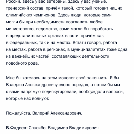
России, здесь у вас ветераны, здесь у вас учёные,
тренерский состав, причём такой, который готовит наших
олимпийских чемпионов. Здесь люди, которые сами
могли бы при необходимости возглавить любое
министерство, ведомство, сами могли бы поработать
в представительных органах власти, причём как
в федеральных, так и на местах. Кстати говоря, работа
на местах, работа в регионах, в муниципалитетах тоже одна
из важнейших частей, составляющих деятельности
подобного рода.
Мне бы хотелось на этом монолог свой закончить. Я бы
Валерию Александровичу слово передал, а потом бы мы
с вами напрямую подискутировали, пообсуждали вопросы,
которые нас волнуют.
Пожалуйста, Валерий Александрович.
В.Фадеев:
Спасибо, Владимир Владимирович.