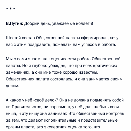
* * *
В.Путин:
Добрый день, уважаемые коллеги!
Шестой состав Общественной палаты сформирован, хочу
вас с этим поздравить, пожелать вам успехов в работе.
Мы с вами знаем, как оценивается работа Общественной
палаты. Но я глубоко убеждён, что при всех критических
замечаниях, а они мне тоже хорошо известны,
Общественная палата состоялась, и она занимается своим
делом.
А какое у неё «своё дело»? Она не должна подменять собой
ни Правительство, ни парламент, у неё должна быть своя
ниша, и эту нишу она занимает. Это общественный контроль
за тем, что делают исполнительные и представительные
органы власти, это экспертная оценка того, что