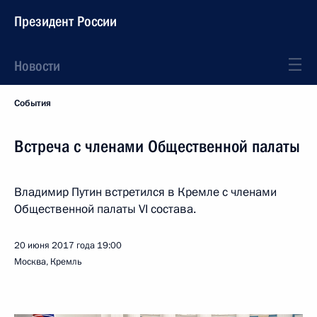
Президент России
Новости
События
Встреча с членами Общественной палаты
Владимир Путин встретился в Кремле с членами
Общественной палаты VI состава.
20 июня 2017 года
19:00
Москва, Кремль