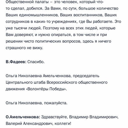
Общественной палаты – это человек, который что-
то сделал, добился. За Вами, по сути, большое количество
Ваших единомышленников, Ваших воспитанников, Ваших
сотрудников в каких-то учреждениях, где Вы работаете. Это
уже тысячи людей. Поэтому на всех этих людей, которые
Вам доверяют, и нужно опираться, в том числе и при
решении чисто политических вопросов, здесь я ничего
страшного не вижу.
В.Фадеев:
Спасибо.
Ольга Николаевна Амельченкова, председатель
Центрального штаба Всероссийского общественного
движения «Волонтёры Победы».
Ольга Николаевна, пожалуйста.
О.Амельченкова:
Здравствуйте, Владимир Владимирович,
Валерий Александрович, коллеги!