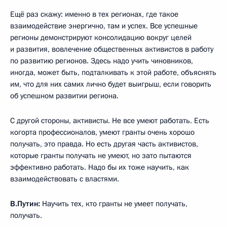
Ещё раз скажу: именно в тех регионах, где такое
взаимодействие энергично, там и успех. Все успешные
регионы демонстрируют консолидацию вокруг целей
и развития, вовлечение общественных активистов в работу
по развитию регионов. Здесь надо учить чиновников,
иногда, может быть, подталкивать к этой работе, объяснять
им, что для них самих лично будет выигрыш, если говорить
об успешном развитии региона.
С другой стороны, активисты. Не все умеют работать. Есть
когорта профессионалов, умеют гранты очень хорошо
получать, это правда. Но есть другая часть активистов,
которые гранты получать не умеют, но зато пытаются
эффективно работать. Надо бы их тоже научить, как
взаимодействовать с властями.
В.Путин:
Научить тех, кто гранты не умеет получать,
получать.