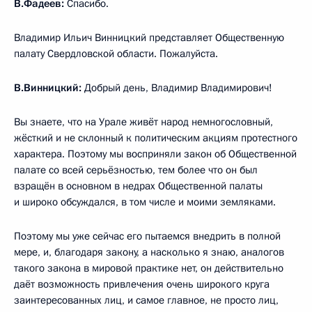
В.Фадеев:
Спасибо.
Владимир Ильич Винницкий представляет Общественную
палату Свердловской области. Пожалуйста.
В.Винницкий:
Добрый день, Владимир Владимирович!
Вы знаете, что на Урале живёт народ немногословный,
жёсткий и не склонный к политическим акциям протестного
характера. Поэтому мы восприняли закон об Общественной
палате со всей серьёзностью, тем более что он был
взращён в основном в недрах Общественной палаты
и широко обсуждался, в том числе и моими земляками.
Поэтому мы уже сейчас его пытаемся внедрить в полной
мере, и, благодаря закону, а насколько я знаю, аналогов
такого закона в мировой практике нет, он действительно
даёт возможность привлечения очень широкого круга
заинтересованных лиц, и самое главное, не просто лиц,