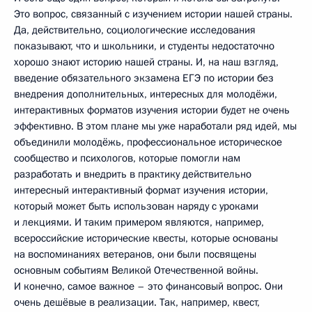
Это вопрос, связанный с изучением истории нашей страны.
Да, действительно, социологические исследования
показывают, что и школьники, и студенты недостаточно
хорошо знают историю нашей страны. И, на наш взгляд,
введение обязательного экзамена ЕГЭ по истории без
внедрения дополнительных, интересных для молодёжи,
интерактивных форматов изучения истории будет не очень
эффективно. В этом плане мы уже наработали ряд идей, мы
объединили молодёжь, профессиональное историческое
сообщество и психологов, которые помогли нам
разработать и внедрить в практику действительно
интересный интерактивный формат изучения истории,
который может быть использован наряду с уроками
и лекциями. И таким примером являются, например,
всероссийские исторические квесты, которые основаны
на воспоминаниях ветеранов, они были посвящены
основным событиям Великой Отечественной войны.
И конечно, самое важное – это финансовый вопрос. Они
очень дешёвые в реализации. Так, например, квест,