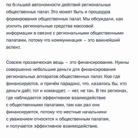
по б
о
льшей автономности действий региональных
общественных палат. Это может быть и процедура
формирования общественных палат. Мы обсуждали, как
усилить региональные средства массовой
информации в связке с региональными общественными
палатами, потому что коммуникация – это важнейший
аспект.
Совсем прозаическая вещь – это финансирование. Нужны
совершенно небольшие деньги для финансирования
региональных аппаратов общественных палат. Кое-где
финансируются, и причём парадокс, что, казалось бы, кто
деньги даёт, тот и командует, – нет, не так. В тех регионах,
где наблюдается эффективное взаимодействие
с общественными палатами, там как раз они
финансируются, потому что местные начальники
с уважением относятся к общественным палатам,
и получается эффективное взаимодействие.