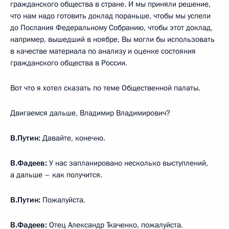
гражданского общества в стране. И мы приняли решение,
что нам надо готовить доклад пораньше, чтобы мы успели
до Послания Федеральному Собранию, чтобы этот доклад,
например, вышедший в ноябре, Вы могли бы использовать
в качестве материала по анализу и оценке состояния
гражданского общества в России.
Вот что я хотел сказать по теме Общественной палаты.
Двигаемся дальше, Владимир Владимирович?
В.Путин:
Давайте, конечно.
В.Фадеев:
У нас запланировано несколько выступлений,
а дальше – как получится.
В.Путин:
Пожалуйста.
В.Фадеев:
Отец Александр Ткаченко, пожалуйста.