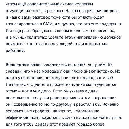
чтобы ещё дополнительный сигнал коллегам
в муниципалитеты, в регионы. Наша сегодняшняя встреча
и наш с вами разговор тоже хотя бы отчасти будет
транслироваться в СМИ, и я думаю, что это уже поддержка.
И я ещё раз обращаюсь к своим коллегам и в регионах,
и в муниципалитетах: уделите этому направлению должное
внимание, это полезно для людей, ради которых мы
работаем.
Конкретные вещи, связанные с историей, допустим. Вы
сказали, что у нас молодые люди плохо знают историю. Их
плохо учат истории, поэтому они плохо знают, вот и всё.
Не потому, что учителя плохие, внимания мало уделяется
этому – вот в чём дело. Если бы учителям дали
возможность получше развернуться в этом направлении,
они совершенно точно по-другому и работали бы. Конечно,
современные средства, наверное, недостаточно
эффективно используются и можно их использовать лучше,
для того чтобы делать этот предмет гораздо более