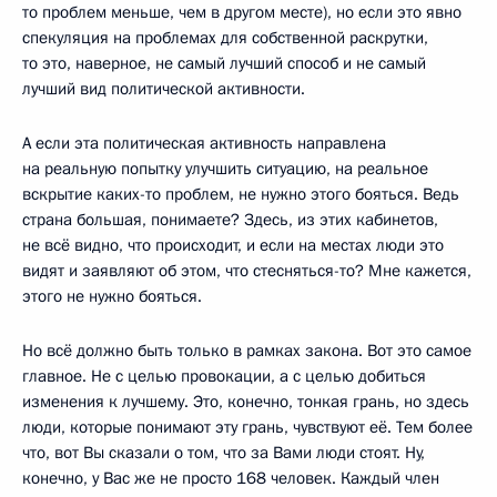
то проблем меньше, чем в другом месте), но если это явно
спекуляция на проблемах для собственной раскрутки,
то это, наверное, не самый лучший способ и не самый
лучший вид политической активности.
А если эта политическая активность направлена
на реальную попытку улучшить ситуацию, на реальное
вскрытие каких-то проблем, не нужно этого бояться. Ведь
страна большая, понимаете? Здесь, из этих кабинетов,
не всё видно, что происходит, и если на местах люди это
видят и заявляют об этом, что стесняться-то? Мне кажется,
этого не нужно бояться.
Но всё должно быть только в рамках закона. Вот это самое
главное. Не с целью провокации, а с целью добиться
изменения к лучшему. Это, конечно, тонкая грань, но здесь
люди, которые понимают эту грань, чувствуют её. Тем более
что, вот Вы сказали о том, что за Вами люди стоят. Ну,
конечно, у Вас же не просто 168 человек. Каждый член