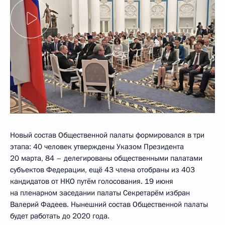
Новый состав Общественной палаты формировался в три
этапа: 40 человек утверждены Указом Президента
20 марта, 84 – делегированы общественными палатами
субъектов Федерации, ещё 43 члена отобраны из 403
кандидатов от НКО путём голосования. 19 июня
на пленарном заседании палаты Секретарём избран
Валерий Фадеев. Нынешний состав Общественной палаты
будет работать до 2020 года.