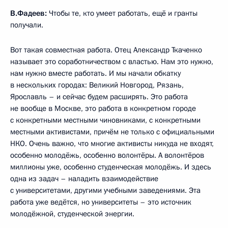
В.Фадеев:
Чтобы те, кто умеет работать, ещё и гранты
получали.
Вот такая совместная работа. Отец Александр Ткаченко
называет это соработничеством с властью. Нам это нужно,
нам нужно вместе работать. И мы начали обкатку
в нескольких городах: Великий Новгород, Рязань,
Ярославль – и сейчас будем расширять. Это работа
не вообще в Москве, это работа в конкретном городе
с конкретными местными чиновниками, с конкретными
местными активистами, причём не только с официальными
НКО. Очень важно, что многие активисты никуда не входят,
особенно молодёжь, особенно волонтёры. А волонтёров
миллионы уже, особенно студенческая молодёжь. И здесь
одна из задач – наладить взаимодействие
с университетами, другими учебными заведениями. Эта
работа уже ведётся, но университеты – это источник
молодёжной, студенческой энергии.