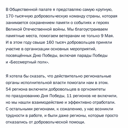
В Общественной палате я представляю самую крупную,
170-тысячную добровольческую команду страны, которая
занимается сохранением памяти о событиях и героях
Великой Отечественной войны. Мы благоустраиваем
памятные места, помогаем ветеранам не только 9 Мая.
И в этом году свыше 160 тысяч добровольцев приняли
участие в организации основных мероприятий,
посвящённых Дню Победы, включая парады Победы
и «Бессмертный полк».
Я хотела бы сказать, что действительно региональные
органы исполнительной власти помогали нам в этом.
54 региона включили добровольцев в оргкомитеты
по празднованию Дня Победы, 11 регионов не включили,
но мы нашли взаимодействие и эффективно отработали.
С остальными регионами, к сожалению, у нас возникли
трудности в работе, и были даже регионы, которые просто
отказались от добровольческой помощи.