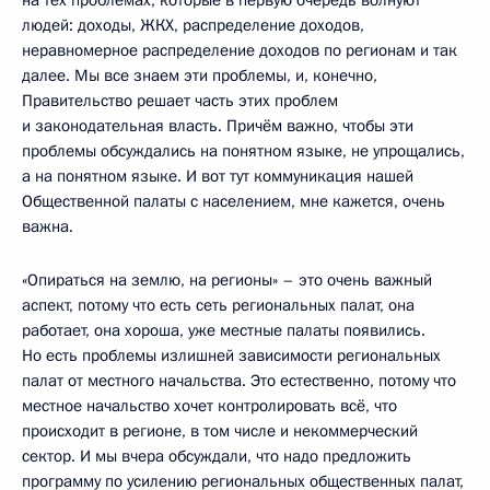
людей: доходы, ЖКХ, распределение доходов,
неравномерное распределение доходов по регионам и так
далее. Мы все знаем эти проблемы, и, конечно,
Правительство решает часть этих проблем
и законодательная власть. Причём важно, чтобы эти
проблемы обсуждались на понятном языке, не упрощались,
а на понятном языке. И вот тут коммуникация нашей
Общественной палаты с населением, мне кажется, очень
важна.
«Опираться на землю, на регионы» – это очень важный
аспект, потому что есть сеть региональных палат, она
работает, она хороша, уже местные палаты появились.
Но есть проблемы излишней зависимости региональных
палат от местного начальства. Это естественно, потому что
местное начальство хочет контролировать всё, что
происходит в регионе, в том числе и некоммерческий
сектор. И мы вчера обсуждали, что надо предложить
программу по усилению региональных общественных палат,