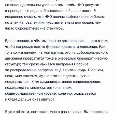
на законодательном уровне о том, чтобы НКО допустить
к проведению ряда работ социальной значимости. Я
искреннее считаю, что НКО подчас эффективнее работают
по этим направлениям, чувствительным для людей, чем
чисто бюрократические структуры.
Единственное, о чём мы пока не договорились, – это о том,
чтобы напрямую как-то финансировать это движение. Как
только мы начнём, на мой взгляд, это из добровольческого
движения превратится тоже в очередную бюрократическую
структуру, там сразу начнётся внутренняя борьба
за распределение ресурсов, ещё за что-нибудь. В общем,
пока, мне кажется, лучше этого не делать, лучше
воздержаться. Хотя административное сопровождение,
поддержка на местном, региональном,
общегосударственном уровне, конечно, оказывается
и будет дальше оказываться.
Я уже об этом, повторяю, много раз говорил, Вы попросили,