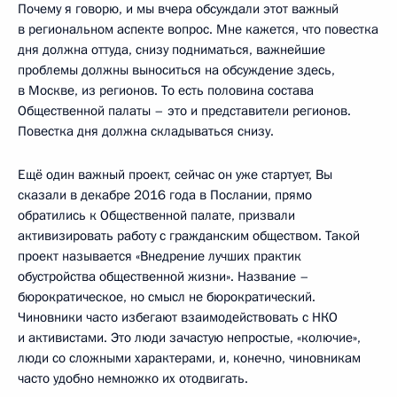
Почему я говорю, и мы вчера обсуждали этот важный
в региональном аспекте вопрос. Мне кажется, что повестка
дня должна оттуда, снизу подниматься, важнейшие
проблемы должны выноситься на обсуждение здесь,
в Москве, из регионов. То есть половина состава
Общественной палаты – это и представители регионов.
Повестка дня должна складываться снизу.
Ещё один важный проект, сейчас он уже стартует, Вы
сказали в декабре 2016 года в Послании, прямо
обратились к Общественной палате, призвали
активизировать работу с гражданским обществом. Такой
проект называется «Внедрение лучших практик
обустройства общественной жизни». Название –
бюрократическое, но смысл не бюрократический.
Чиновники часто избегают взаимодействовать с НКО
и активистами. Это люди зачастую непростые, «колючие»,
люди со сложными характерами, и, конечно, чиновникам
часто удобно немножко их отодвигать.