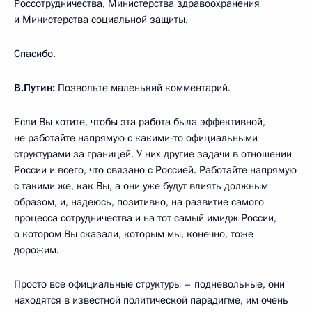
Россотрудничества, Министерства здравоохранения
и Министерства социальной защиты.
Спасибо.
В.Путин:
Позвольте маленький комментарий.
Если Вы хотите, чтобы эта работа была эффективной,
не работайте напрямую с какими-то официальными
структурами за границей. У них другие задачи в отношении
России и всего, что связано с Россией. Работайте напрямую
с такими же, как Вы, а они уже будут влиять должным
образом, и, надеюсь, позитивно, на развитие самого
процесса сотрудничества и на тот самый имидж России,
о котором Вы сказали, которым мы, конечно, тоже
дорожим.
Просто все официальные структуры – подневольные, они
находятся в известной политической парадигме, им очень