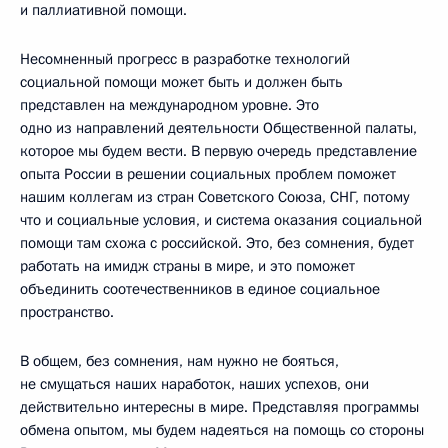
и паллиативной помощи.
Несомненный прогресс в разработке технологий
социальной помощи может быть и должен быть
представлен на международном уровне. Это
одно из направлений деятельности Общественной палаты,
которое мы будем вести. В первую очередь представление
опыта России в решении социальных проблем поможет
нашим коллегам из стран Советского Союза, СНГ, потому
что и социальные условия, и система оказания социальной
помощи там схожа с российской. Это, без сомнения, будет
работать на имидж страны в мире, и это поможет
объединить соотечественников в единое социальное
пространство.
В общем, без сомнения, нам нужно не бояться,
не смущаться наших наработок, наших успехов, они
действительно интересны в мире. Представляя программы
обмена опытом, мы будем надеяться на помощь со стороны